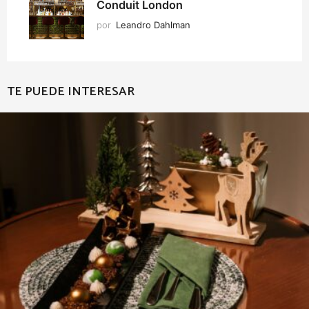
Conduit London
por
Leandro Dahlman
TE PUEDE INTERESAR