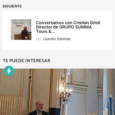
SIGUIENTE
Conversamos con Cristian Grioli
Director de GRUPO SUMMA
Tours &...
por
Leandro Dahlman
TE PUEDE INTERESAR