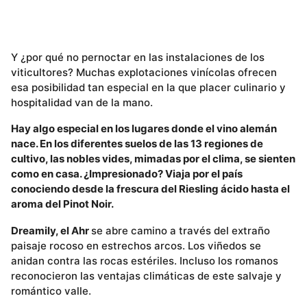
Y ¿por qué no pernoctar en las instalaciones de los
viticultores? Muchas explotaciones vinícolas ofrecen
esa posibilidad tan especial en la que placer culinario y
hospitalidad van de la mano.
Hay algo especial en los lugares donde el vino alemán
nace. En los diferentes suelos de las 13 regiones de
cultivo, las nobles vides, mimadas por el clima, se sienten
como en casa. ¿Impresionado? Viaja por el país
conociendo desde la frescura del Riesling ácido hasta el
aroma del Pinot Noir.
Dreamily, el Ahr
se abre camino a través del extraño
paisaje rocoso en estrechos arcos. Los viñedos se
anidan contra las rocas estériles. Incluso los romanos
reconocieron las ventajas climáticas de este salvaje y
romántico valle.