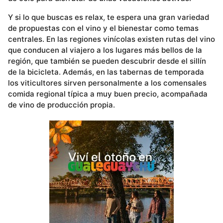
Y si lo que buscas es relax, te espera una gran variedad
de propuestas con el vino y el bienestar como temas
centrales. En las regiones vinícolas existen rutas del vino
que conducen al viajero a los lugares más bellos de la
región, que también se pueden descubrir desde el sillín
de la bicicleta. Además, en las tabernas de temporada
los viticultores sirven personalmente a los comensales
comida regional típica a muy buen precio, acompañada
de vino de producción propia.