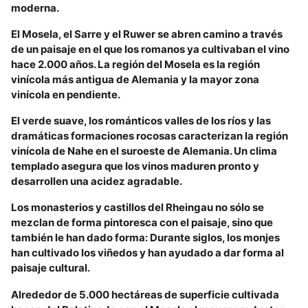
moderna.
El Mosela, el Sarre y el Ruwer se abren camino a través
de un paisaje en el que los romanos ya cultivaban el vino
hace 2.000 años. La región del Mosela es la región
vinícola más antigua de Alemania y la mayor zona
vinícola en pendiente.
El verde suave, los románticos valles de los ríos y las
dramáticas formaciones rocosas caracterizan la región
vinícola de Nahe en el suroeste de Alemania. Un clima
templado asegura que los vinos maduren pronto y
desarrollen una acidez agradable.
Los monasterios y castillos del Rheingau no sólo se
mezclan de forma pintoresca con el paisaje, sino que
también le han dado forma: Durante siglos, los monjes
han cultivado los viñedos y han ayudado a dar forma al
paisaje cultural.
Alrededor de 5.000 hectáreas de superficie cultivada