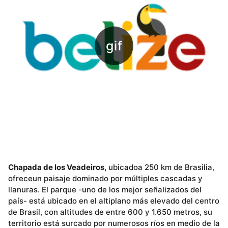
Chapada de los Veadeiros,
ubicadoa 250 km de Brasilia,
ofreceun paisaje dominado por múltiples cascadas y
llanuras. El parque -uno de los mejor señalizados del
país- está ubicado en el altiplano más elevado del centro
de Brasil, con altitudes de entre 600 y 1.650 metros, su
territorio está surcado por numerosos ríos en medio de la