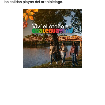
las cálidas playas del archipiélago.