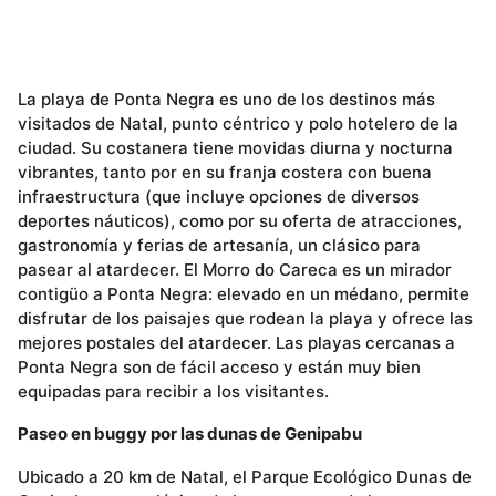
La playa de Ponta Negra es uno de los destinos más
visitados de Natal, punto céntrico y polo hotelero de la
ciudad. Su costanera tiene movidas diurna y nocturna
vibrantes, tanto por en su franja costera con buena
infraestructura (que incluye opciones de diversos
deportes náuticos), como por su oferta de atracciones,
gastronomía y ferias de artesanía, un clásico para
pasear al atardecer. El Morro do Careca es un mirador
contigüo a Ponta Negra: elevado en un médano, permite
disfrutar de los paisajes que rodean la playa y ofrece las
mejores postales del atardecer. Las playas cercanas a
Ponta Negra son de fácil acceso y están muy bien
equipadas para recibir a los visitantes.
Paseo en buggy por las dunas de Genipabu
Ubicado a 20 km de Natal, el Parque Ecológico Dunas de