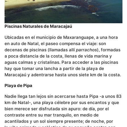
Piscinas Naturales de Maracajaú
Ubicadas en el municipio de Maxaranguape, a una hora
en auto de Natal, el paseo compensa el viaje: son
decenas de piscinas (llamadas allí
parrachos
), formadas
a poca distancia de la costa, llenas de vida marina y
aguas calmas y cristalinas. Para acceder a las piscinas
hay que tomar una lancha a partir de la playa de
Maracajaú y adentrarse hasta unos siete km de la costa.
Playa de Pipa
Nadie llega tan lejos sin acercarse hasta Pipa -a unos 83
km de Natal-, una playa célebre por sus encantos y que
bien merece ser disfrutada sin apuro: de día, por el
contraste entre su mar tranquilo, en medio de
acantilados y un sol siempre presente; de noche, por