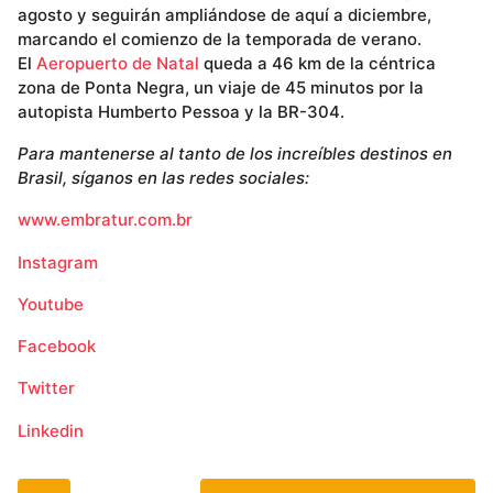
agosto y seguirán ampliándose de aquí a diciembre,
marcando el comienzo de la temporada de verano.
El
Aeropuerto de Natal
queda a 46 km de la céntrica
zona de Ponta Negra, un viaje de 45 minutos por la
autopista Humberto Pessoa y la BR-304.
Para mantenerse al tanto de los increíbles destinos en
Brasil, síganos en las redes sociales:
www.embratur.com.br
Instagram
Youtube
Facebook
Twitter
Linkedin