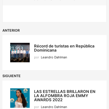
ANTERIOR
Récord de turistas en República
Dominicana
por
Leandro Dahlman
SIGUIENTE
LAS ESTRELLAS BRILLARON EN
LA ALFOMBRA ROJA EMMY
AWARDS 2022
por
Leandro Dahlman