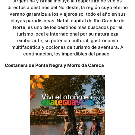
Argentina y Brasil incluyó la reapertura de vuelos
directos a destinos del Nordeste, la región cuyo eterno
verano garantiza a los viajeros sol todo el año en sus
playas paradisíacas. Natal, capital de Rio Grande do
Norte, es uno de los destinos más buscados por el
turismo local e internacional por su naturaleza
exuberante, su potencia cultural, gastronomía
multifacética y opciones de turismo de aventura. A
continuación, los imperdibles del paseo.
Costanera de Ponta Negra y Morro da Careca