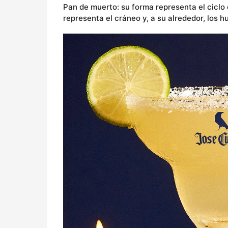
Pan de muerto: su forma representa el ciclo 
representa el cráneo y, a su alrededor, los h