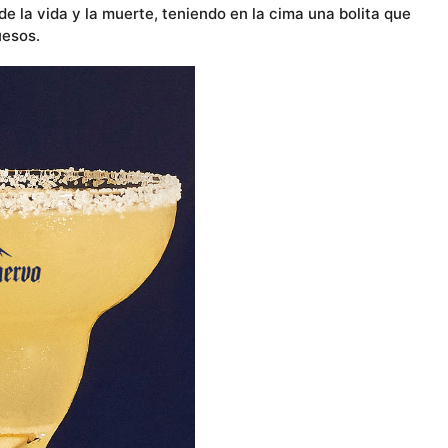
de la vida y la muerte, teniendo en la cima una bolita que
uesos.