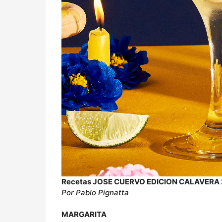
Recetas JOSE CUERVO EDICION CALAVERA 
Por Pablo Pignatta
MARGARITA