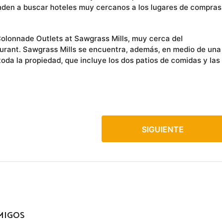
enden a buscar hoteles muy cercanos a los lugares de compras
Colonnade Outlets at Sawgrass Mills, muy cerca del
rant. Sawgrass Mills se encuentra, además, en medio de una
oda la propiedad, que incluye los dos patios de comidas y las
SIGUIENTE
MIGOS