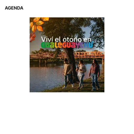
AGENDA