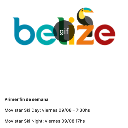
Primer fin de semana
Movistar Ski Day: viernes 09/08 – 7:30hs
Movistar Ski Night: viernes 09/08 17hs