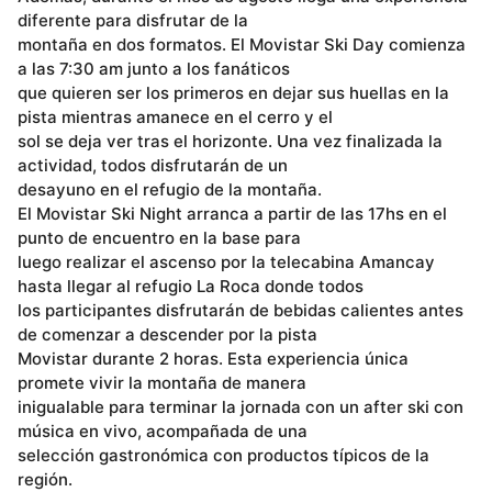
diferente para disfrutar de la
montaña en dos formatos. El Movistar Ski Day comienza
a las 7:30 am junto a los fanáticos
que quieren ser los primeros en dejar sus huellas en la
pista mientras amanece en el cerro y el
sol se deja ver tras el horizonte. Una vez finalizada la
actividad, todos disfrutarán de un
desayuno en el refugio de la montaña.
El Movistar Ski Night arranca a partir de las 17hs en el
punto de encuentro en la base para
luego realizar el ascenso por la telecabina Amancay
hasta llegar al refugio La Roca donde todos
los participantes disfrutarán de bebidas calientes antes
de comenzar a descender por la pista
Movistar durante 2 horas. Esta experiencia única
promete vivir la montaña de manera
inigualable para terminar la jornada con un after ski con
música en vivo, acompañada de una
selección gastronómica con productos típicos de la
región.