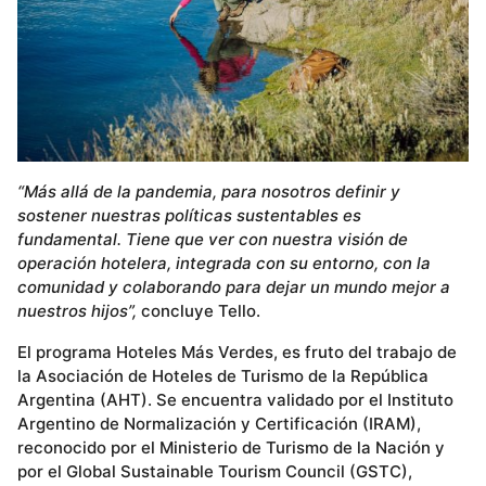
“Más allá de la pandemia, para nosotros definir y
sostener nuestras políticas sustentables es
fundamental. Tiene que ver con nuestra visión de
operación hotelera, integrada con su entorno, con la
comunidad y colaborando para dejar un mundo mejor a
nuestros hijos”,
concluye Tello.
El programa Hoteles Más Verdes, es fruto del trabajo de
la Asociación de Hoteles de Turismo de la República
Argentina (AHT). Se encuentra validado por el Instituto
Argentino de Normalización y Certificación (IRAM),
reconocido por el Ministerio de Turismo de la Nación y
por el Global Sustainable Tourism Council (GSTC),