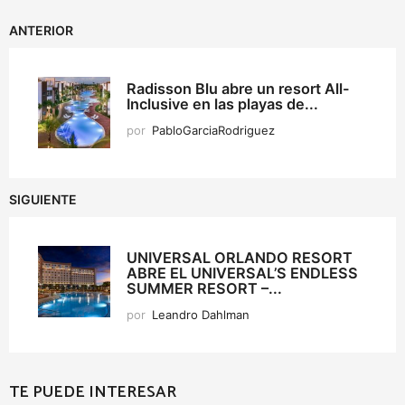
ANTERIOR
Radisson Blu abre un resort All-
Inclusive en las playas de...
por
PabloGarciaRodriguez
SIGUIENTE
UNIVERSAL ORLANDO RESORT
ABRE EL UNIVERSAL’S ENDLESS
SUMMER RESORT –...
por
Leandro Dahlman
TE PUEDE INTERESAR