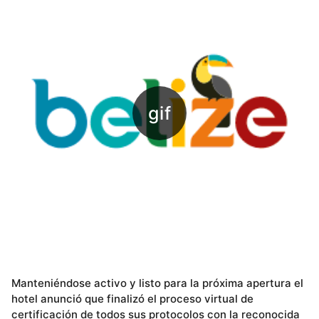
Manteniéndose activo y listo para la próxima apertura el
hotel anunció que finalizó el proceso virtual de
certificación de todos sus protocolos con la reconocida