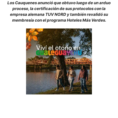
Los Cauquenes anunció que obtuvo luego de un arduo
proceso, la certificación de sus protocolos con la
empresa alemana TUV NORD y también revalidó su
membresía con el programa Hoteles Más Verdes.