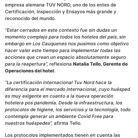
empresa alemana TUV NORD, uno de los entes de
Certificación, Inspección y Ensayos más grande y
reconocido del mundo.
“Estar cerrados en este contexto fue sin dudas un
momento complejo para todos los hoteles del país, sin
embargo en Los Cauquenes nos pusimos como objetivo
hacer valer este tiempo para implementar todas las
acciones que crean un espacio absolutamente seguro
para la reapertura”,
reflexiona
Natalia Tello, Gerente de
Operaciones del hotel.
“La certificación internacional Tuv Nord hace la
diferencia para el mercado internacional, cuyo huésped
es muy exigente en cuanto a la nueva operación
hotelera pos pandemia. Desde la infraestructura, los
protocolos de higiene, los servicios y la tecnología, todo
contempla generar un ambiente Covid Free para
nuestros huéspedes”,
afirma Tello.
Los protocolos implementados tienen en cuenta las