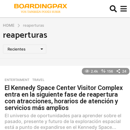
HOME
reaperturas
reaperturas
Recientes
2.4k
156
24
ENTERTAIMENT
,
TRAVEL
El Kennedy Space Center Visitor Complex
entra en la siguiente fase de reapertura
con atracciones, horarios de atención y
servicios más amplios
El universo de oportunidades para aprender sobre el
pasado, presente y futuro de la exploración espacial
está a punto de expandirse en el Kennedy Space...