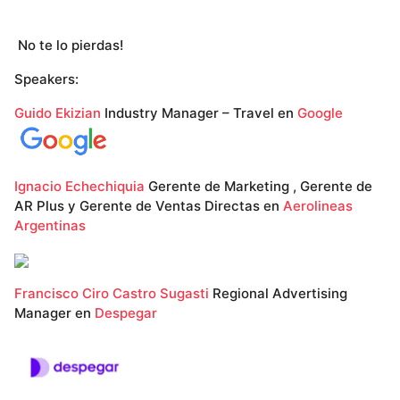
No te lo pierdas!
Speakers:
Guido Ekizian
Industry Manager – Travel en
Google
Ignacio Echechiquia
Gerente de Marketing , Gerente de
AR Plus y Gerente de Ventas Directas en
Aerolineas
Argentinas
Francisco Ciro Castro Sugasti
Regional Advertising
Manager en
Despegar