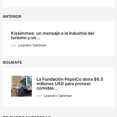
ANTERIOR
Kissimmee, un mensaje a la industria del
turismo y un...
por
Leandro Dahlman
SIGUIENTE
La Fundación PepsiCo dona $6.5
millones USD para proveer
comidas...
por
Leandro Dahlman