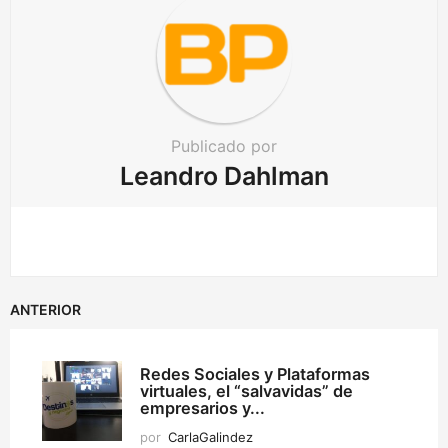
Publicado por
Leandro Dahlman
ANTERIOR
Redes Sociales y Plataformas
virtuales, el “salvavidas” de
empresarios y...
por
CarlaGalindez