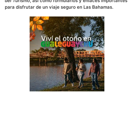
del Turismo
, así como formularios y enlaces importantes
para disfrutar de un viaje seguro en Las Bahamas.