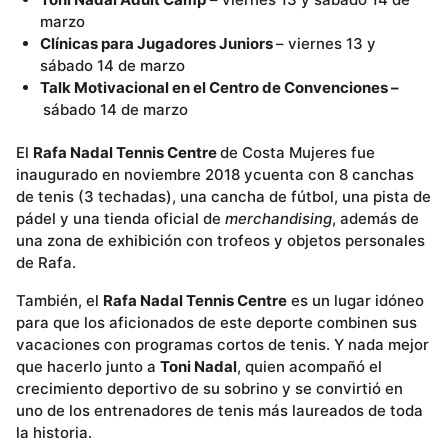
marzo
Clínicas para Jugadores Juniors
– viernes 13 y
sábado 14 de marzo
Talk Motivacional en el Centro de Convenciones –
sábado 14 de marzo
El
Rafa Nadal Tennis Centre
de Costa Mujeres fue
inaugurado en noviembre 2018 ycuenta con 8 canchas
de tenis (3 techadas), una cancha de fútbol, una pista de
pádel y una tienda oficial de
merchandising
, además de
una zona de exhibición con trofeos y objetos personales
de Rafa.
También, el
Rafa Nadal Tennis Centre
es un lugar idóneo
para que los aficionados de este deporte combinen sus
vacaciones con programas cortos de tenis. Y nada mejor
que hacerlo junto a
Toni Nadal
, quien acompañó el
crecimiento deportivo de su sobrino y se convirtió en
uno de los entrenadores de tenis más laureados de toda
la historia.