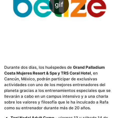
Durante dos días, los huéspedes de
Grand Palladium
Costa Mujeres Resort & Spa y TRS Coral Hotel
, en
Cancún, México, podrán participar de exclusivas
actividades con uno de los mejores entrenadores del
planeta gracias a los entrenamientos especiales que se
llevarán a cabo en un campus intensivo y a una charla
sobre los valores y filosofía que le ha inculcado a Rafa
como su entrenador durante más de 20 años
.
Toni Nadal Adult Camp
– viernes 13 y sábado 14 de