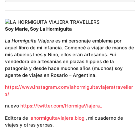
Soy Marie, Soy La Hormiguita
La Hormiguita Viajera
es mi personaje emblema por
aquel libro de mi infancia. Comencé a viajar de manos de
mis abuelos Ines y Nino, ellos eran artesanos. Fui
vendedora de artesanías en plazas hippies de la
patagonia y desde hace muchos años (muchos) soy
agente de viajes en Rosario – Argentina.
https://www.instagram.com/lahormiguitaviajeratraveller
s/
nuevo
https://twitter.com/HormigaViajera_
Editora de
lahormiguitaviajera.blog
, mi cuaderno de
viajes y otras yerbas.