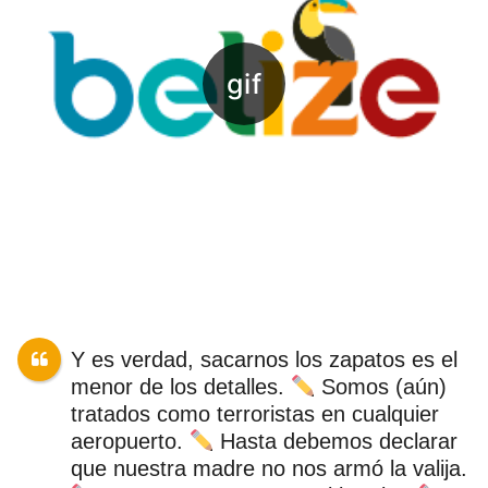
Y es verdad, sacarnos los zapatos es el
menor de los detalles.
Somos (aún)
tratados como terroristas en cualquier
aeropuerto.
Hasta debemos declarar
que nuestra madre no nos armó la valija.