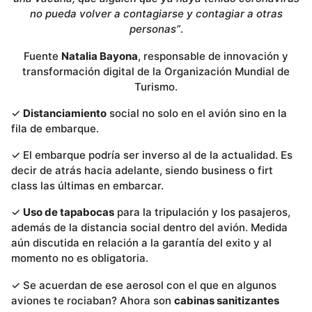
no pueda volver a contagiarse y contagiar a otras
personas”
.
Fuente
Natalia Bayona
, responsable de innovación y
transformación digital de la Organización Mundial de
Turismo.
✓
Distanciamiento
social no solo en el avión sino en la
fila de embarque.
✓ El embarque podría ser inverso al de la actualidad. Es
decir de atrás hacia adelante, siendo business o firt
class las últimas en embarcar.
✓
Uso de tapabocas
para la tripulación y los pasajeros,
además de la distancia social dentro del avión. Medida
aún discutida en relación a la garantía del exito y al
momento no es obligatoria.
✓ Se acuerdan de ese aerosol con el que en algunos
aviones te rociaban? Ahora son
cabinas sanitizantes