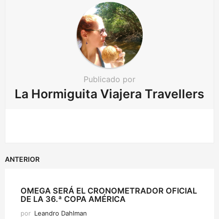
Publicado por
La Hormiguita Viajera Travellers
ANTERIOR
OMEGA SERÁ EL CRONOMETRADOR OFICIAL
DE LA 36.ª COPA AMÉRICA
por
Leandro Dahlman