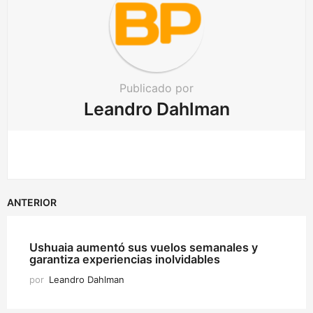
Publicado por
Leandro Dahlman
ANTERIOR
Ushuaia aumentó sus vuelos semanales y
garantiza experiencias inolvidables
por
Leandro Dahlman