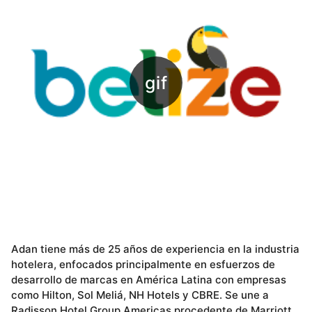
Adan tiene más de 25 años de experiencia en la industria
hotelera, enfocados principalmente en esfuerzos de
desarrollo de marcas en América Latina con empresas
como Hilton, Sol Meliá, NH Hotels y CBRE. Se une a
Radisson Hotel Group Americas procedente de Marriott