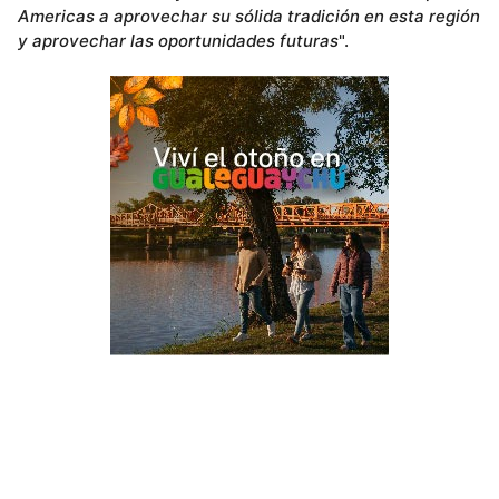
Americas a aprovechar su sólida tradición en esta región
y aprovechar las oportunidades futuras
".