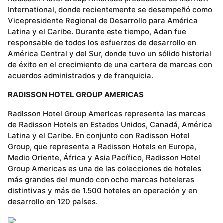
International, donde recientemente se desempeñó como
Vicepresidente Regional de Desarrollo para América
Latina y el Caribe. Durante este tiempo, Adan fue
responsable de todos los esfuerzos de desarrollo en
América Central y del Sur, donde tuvo un sólido historial
de éxito en el crecimiento de una cartera de marcas con
acuerdos administrados y de franquicia.
RADISSON HOTEL GROUP AMERICAS
Radisson Hotel Group Americas representa las marcas
de Radisson Hotels en Estados Unidos, Canadá, América
Latina y el Caribe. En conjunto con Radisson Hotel
Group, que representa a Radisson Hotels en Europa,
Medio Oriente, África y Asia Pacífico, Radisson Hotel
Group Americas es una de las colecciones de hoteles
más grandes del mundo con ocho marcas hoteleras
distintivas y más de 1.500 hoteles en operación y en
desarrollo en 120 países.