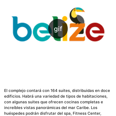
El complejo contará con 164 suites, distribuidas en doce
edificios. Habrá una variedad de tipos de habitaciones,
con algunas suites que ofrecen cocinas completas e
increíbles vistas panorámicas del mar Caribe. Los
huéspedes podrán disfrutar del spa, Fitness Center,