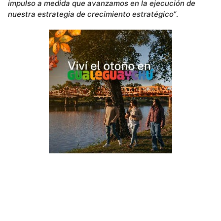
impulso a medida que avanzamos en la ejecución de
nuestra estrategia de crecimiento estratégico
“.