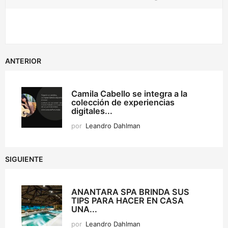
ANTERIOR
Camila Cabello se integra a la
colección de experiencias
digitales...
por
Leandro Dahlman
SIGUIENTE
ANANTARA SPA BRINDA SUS
TIPS PARA HACER EN CASA
UNA...
por
Leandro Dahlman