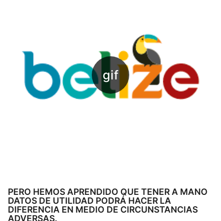
PERO HEMOS APRENDIDO QUE TENER A MANO
DATOS DE UTILIDAD PODRÁ HACER LA
DIFERENCIA EN MEDIO DE CIRCUNSTANCIAS
ADVERSAS.