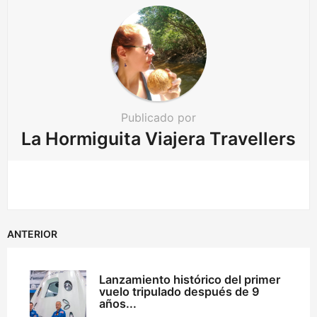
Publicado por
La Hormiguita Viajera Travellers
ANTERIOR
Lanzamiento histórico del primer
vuelo tripulado después de 9
años...