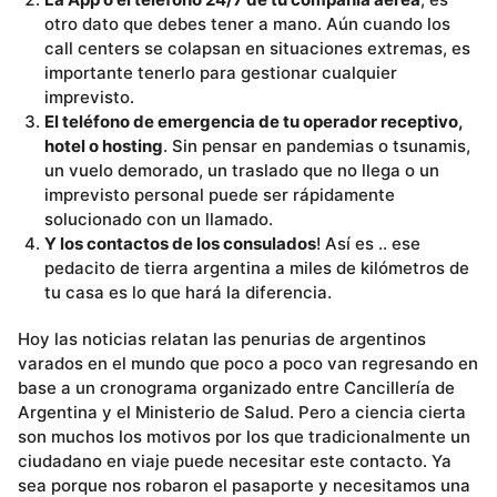
otro dato que debes tener a mano. Aún cuando los
call centers se colapsan en situaciones extremas, es
importante tenerlo para gestionar cualquier
imprevisto.
El teléfono de emergencia de tu operador receptivo,
hotel o hosting
. Sin pensar en pandemias o tsunamis,
un vuelo demorado, un traslado que no llega o un
imprevisto personal puede ser rápidamente
solucionado con un llamado.
Y los contactos de los consulados
! Así es .. ese
pedacito de tierra argentina a miles de kilómetros de
tu casa es lo que hará la diferencia.
Hoy las noticias relatan las penurias de argentinos
varados en el mundo que poco a poco van regresando en
base a un cronograma organizado entre Cancillería de
Argentina y el Ministerio de Salud. Pero a ciencia cierta
son muchos los motivos por los que tradicionalmente un
ciudadano en viaje puede necesitar este contacto. Ya
sea porque nos robaron el pasaporte y necesitamos una