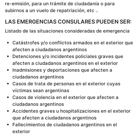
re-emisión, para un trámite de ciudadanía o para
subirnos a un vuelo de repatriación, etc ..
LAS EMERGENCIAS CONSULARES PUEDEN SER:
Listado de las situaciones consideradas de emergencia
Catástrofes y/o conflictos armados en el exterior que
afecten a ciudadanos argentinos
Detenciones y/o incidentes policiales graves que
afecten a ciudadanos argentinos en el exterior
Inadmisiones y deportaciones que afecten a
ciudadanos argentinos
Casos de trata de personas en el exterior cuyas
víctimas sean argentinas
Casos de violencia en el exterior que afecten a
ciudadanos argentinos
Accidentes graves u hospitalizaciones en el exterior
que afecten a ciudadanos argentinos
Fallecimientos de ciudadanos argentinos en el
exterior