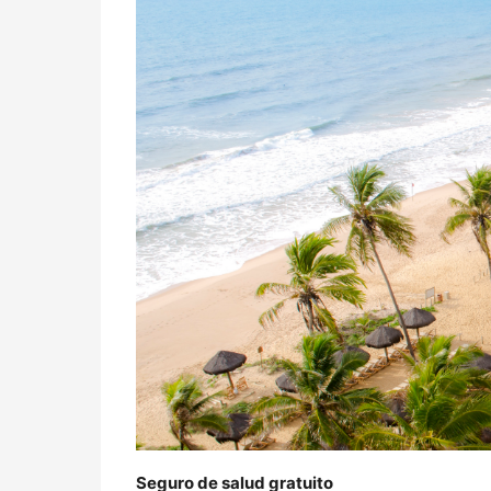
Seguro de salud gratuito