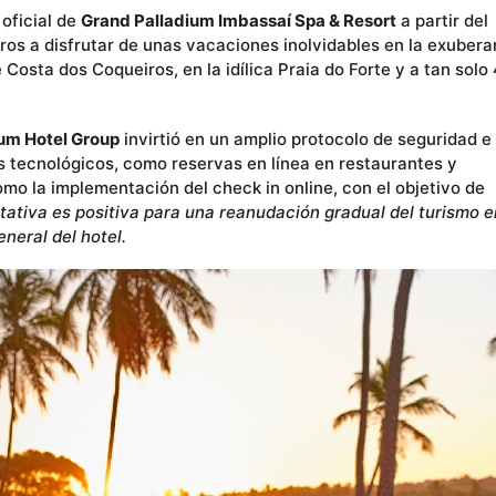
 oficial de
Grand Palladium Imbassaí Spa & Resort
a partir del
ros a disfrutar de unas vacaciones inolvidables en la exubera
 Costa dos Coqueiros, en la idílica Praia do Forte y a tan solo
um Hotel Group
invirtió en un amplio protocolo de seguridad e
 tecnológicos, como reservas en línea en restaurantes y
omo la implementación del check in online, con el objetivo de
tativa es positiva para una reanudación gradual del turismo e
general del hotel.