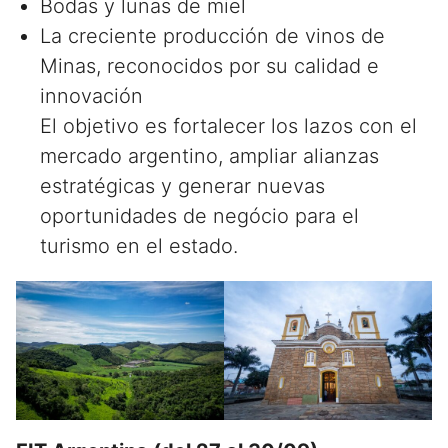
Bodas y lunas de miel
La creciente producción de vinos de
Minas, reconocidos por su calidad e
innovación
El objetivo es fortalecer los lazos con el
mercado argentino, ampliar alianzas
estratégicas y generar nuevas
oportunidades de negócio para el
turismo en el estado.