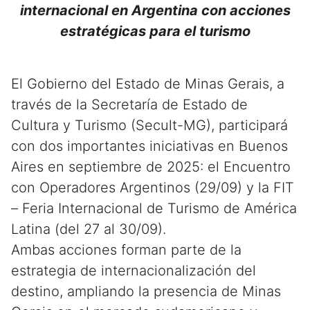
internacional en Argentina con acciones
estratégicas para el turismo
El Gobierno del Estado de Minas Gerais, a
través de la Secretaría de Estado de
Cultura y Turismo (Secult-MG), participará
con dos importantes iniciativas en Buenos
Aires en septiembre de 2025: el Encuentro
con Operadores Argentinos (29/09) y la FIT
– Feria Internacional de Turismo de América
Latina (del 27 al 30/09).
Ambas acciones forman parte de la
estrategia de internacionalización del
destino, ampliando la presencia de Minas