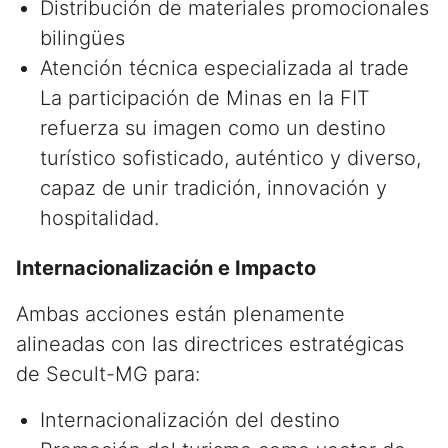
Distribución de materiales promocionales
bilingües
Atención técnica especializada al trade
La participación de Minas en la FIT
refuerza su imagen como un destino
turístico sofisticado, auténtico y diverso,
capaz de unir tradición, innovación y
hospitalidad.
Internacionalización e Impacto
Ambas acciones están plenamente
alineadas con las directrices estratégicas
de Secult-MG para:
Internacionalización del destino