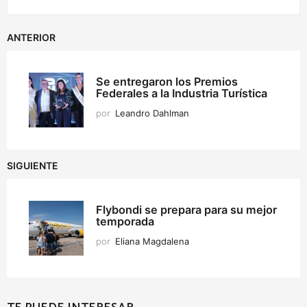
ANTERIOR
Se entregaron los Premios
Federales a la Industria Turística
por
Leandro Dahlman
SIGUIENTE
Flybondi se prepara para su mejor
temporada
por
Eliana Magdalena