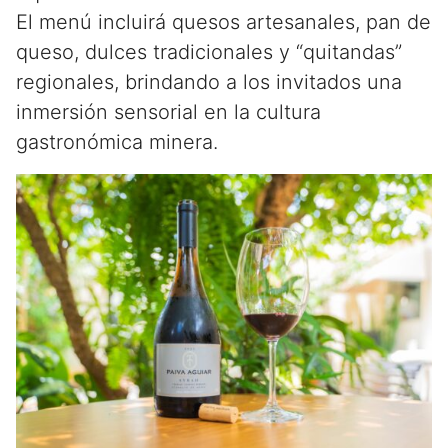
El menú incluirá quesos artesanales, pan de
queso, dulces tradicionales y “quitandas”
regionales, brindando a los invitados una
inmersión sensorial en la cultura
gastronómica minera.