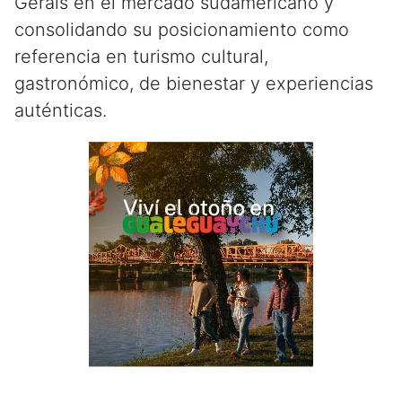
Gerais en el mercado sudamericano y
consolidando su posicionamiento como
referencia en turismo cultural,
gastronómico, de bienestar y experiencias
auténticas.