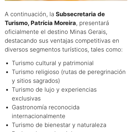
A continuación, la
Subsecretaria de
Turismo, Patrícia Moreira
, presentará
oficialmente el destino Minas Gerais,
destacando sus ventajas competitivas en
diversos segmentos turísticos, tales como:
Turismo cultural y patrimonial
Turismo religioso (rutas de peregrinación
y sitios sagrados)
Turismo de lujo y experiencias
exclusivas
Gastronomía reconocida
internacionalmente
Turismo de bienestar y naturaleza