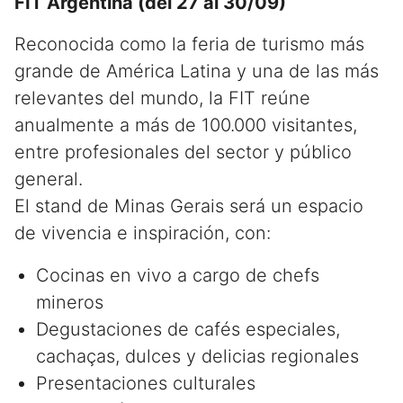
FIT Argentina (del 27 al 30/09)
Reconocida como la feria de turismo más
grande de América Latina y una de las más
relevantes del mundo, la FIT reúne
anualmente a más de 100.000 visitantes,
entre profesionales del sector y público
general.
El stand de Minas Gerais será un espacio
de vivencia e inspiración, con:
Cocinas en vivo a cargo de chefs
mineros
Degustaciones de cafés especiales,
cachaças, dulces y delicias regionales
Presentaciones culturales