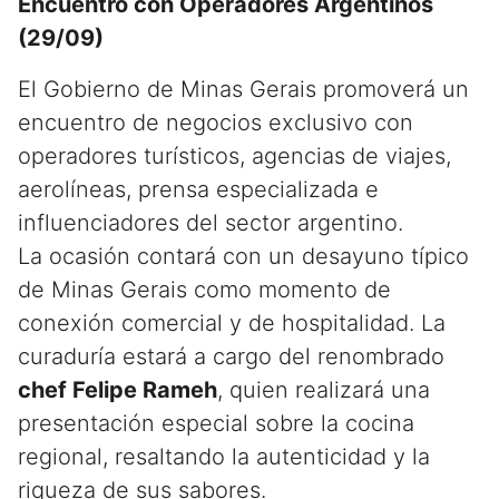
Encuentro con Operadores Argentinos
(29/09)
El Gobierno de Minas Gerais promoverá un
encuentro de negocios exclusivo con
operadores turísticos, agencias de viajes,
aerolíneas, prensa especializada e
influenciadores del sector argentino.
La ocasión contará con un desayuno típico
de Minas Gerais como momento de
conexión comercial y de hospitalidad. La
curaduría estará a cargo del renombrado
chef Felipe Rameh
, quien realizará una
presentación especial sobre la cocina
regional, resaltando la autenticidad y la
riqueza de sus sabores.