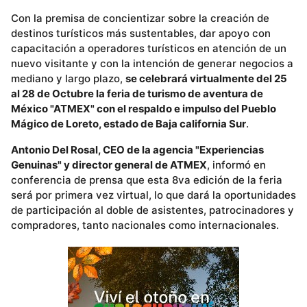
Con la premisa de concientizar sobre la creación de
destinos turísticos más sustentables, dar apoyo con
capacitación a operadores turísticos en atención de un
nuevo visitante y con la intención de generar negocios a
mediano y largo plazo,
se celebrará virtualmente del 25
al 28 de Octubre la feria de turismo de aventura de
México "ATMEX" con el respaldo e impulso del Pueblo
Mágico de Loreto, estado de Baja california Sur
.
Antonio Del Rosal, CEO de la agencia "Experiencias
Genuinas" y director general de ATMEX
, informó en
conferencia de prensa que esta 8va edición de la feria
será por primera vez virtual, lo que dará la oportunidades
de participación al doble de asistentes, patrocinadores y
compradores, tanto nacionales como internacionales.