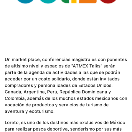
Un market place, conferencias magistrales con ponentes
de altísimo nivel y espacios de "ATMEX Talks" serán
parte de la agenda de actividades a las que se podrán
acceder por un costo solidario, donde están invitados
compradores y personalidades de Estados Unidos,
Canadá, Argentina, Perú, República Dominicana y
Colombia, además de los muchos estados mexicanos con
vocación de productos y servicios de turismo de
aventura y ecoturismo.
Loreto, es uno de los destinos más exclusivos de México
para realizar pesca deportiva, senderismo por sus más