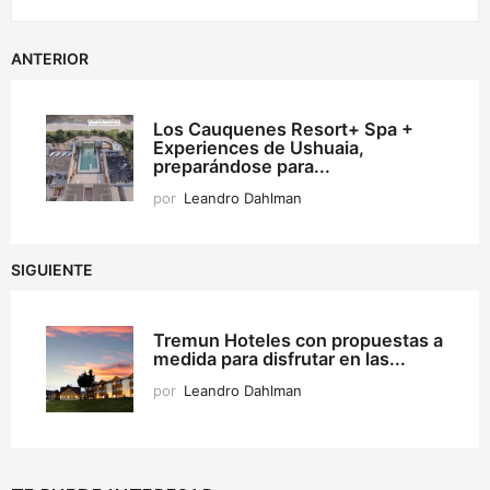
ANTERIOR
Los Cauquenes Resort+ Spa +
Experiences de Ushuaia,
preparándose para...
por
Leandro Dahlman
SIGUIENTE
Tremun Hoteles con propuestas a
medida para disfrutar en las...
por
Leandro Dahlman