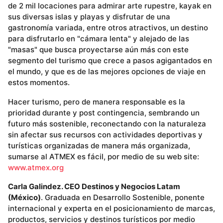
de 2 mil locaciones para admirar arte rupestre, kayak en
sus diversas islas y playas y disfrutar de una
gastronomía variada, entre otros atractivos, un destino
para disfrutarlo en "cámara lenta" y alejado de las
"masas" que busca proyectarse aún más con este
segmento del turismo que crece a pasos agigantados en
el mundo, y que es de las mejores opciones de viaje en
estos momentos.
Hacer turismo, pero de manera responsable es la
prioridad durante y post contingencia, sembrando un
futuro más sostenible, reconectando con la naturaleza
sin afectar sus recursos con actividades deportivas y
turísticas organizadas de manera más organizada,
sumarse al ATMEX es fácil, por medio de su web site:
www.atmex.org
Carla Galindez. CEO Destinos y Negocios Latam
(México)
. Graduada en Desarrollo Sostenible, ponente
internacional y experta en el posicionamiento de marcas,
productos, servicios y destinos turísticos por medio