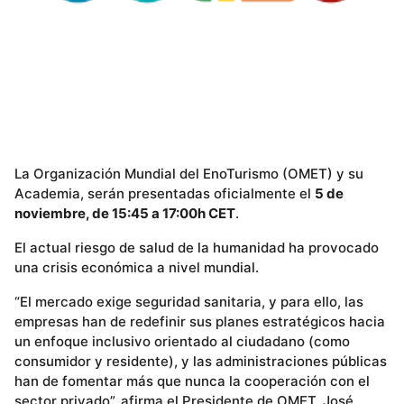
La Organización Mundial del EnoTurismo (OMET) y su
Academia, serán presentadas oficialmente el
5 de
noviembre, de 15:45 a 17:00h CET
.
El actual riesgo de salud de la humanidad ha provocado
una crisis económica a nivel mundial.
“El mercado exige seguridad sanitaria, y para ello, las
empresas han de redefinir sus planes estratégicos hacia
un enfoque inclusivo orientado al ciudadano (como
consumidor y residente), y las administraciones públicas
han de fomentar más que nunca la cooperación con el
sector privado”, afirma el Presidente de OMET, José