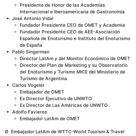
Presidente de Honor de las Academias
Internacional e Iberoamericana de Gastronomía
José Antonio Vidal
Fundador Presidente CEO de OMET y Academia
Fundador Presidente CEO de AEE-Asociación
Española de Enoturismo e Instituto del Enoturismo
de España
Pablo Singerman
Director LatAm y del Monitor Económico de OMET
Director del Plan de Marketing y su Observatorio
del Enoturismo y Turismo MICE del Ministerio de
Turismo de Argentina
Carlos Vogeler
Embajador de OMET
Ex Director Ejecutivo de UNWTO
Ex Director de Las Américas de UNWTO
Adolfo Favieres
Embajador LatAm de OMET
Ø Embajador LatAm de WTTC-World Tourism & Travel