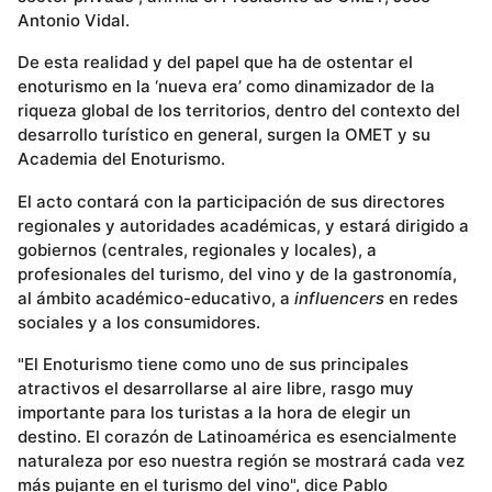
Antonio Vidal.
De esta realidad y del papel que ha de ostentar el
enoturismo en la ‘nueva era’ como dinamizador de la
riqueza global de los territorios, dentro del contexto del
desarrollo turístico en general, surgen la OMET y su
Academia del Enoturismo.
El acto contará con la participación de sus directores
regionales y autoridades académicas, y estará dirigido a
gobiernos (centrales, regionales y locales), a
profesionales del turismo, del vino y de la gastronomía,
al ámbito académico-educativo, a
influencers
en redes
sociales y a los consumidores.
"El Enoturismo tiene como uno de sus principales
atractivos el desarrollarse al aire libre, rasgo muy
importante para los turistas a la hora de elegir un
destino. El corazón de Latinoamérica es esencialmente
naturaleza por eso nuestra región se mostrará cada vez
más pujante en el turismo del vino", dice Pablo