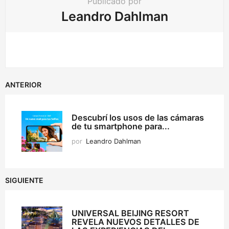
Publicado por
Leandro Dahlman
ANTERIOR
Descubrí los usos de las cámaras
de tu smartphone para...
por
Leandro Dahlman
SIGUIENTE
UNIVERSAL BEIJING RESORT
REVELA NUEVOS DETALLES DE