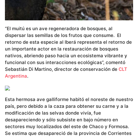
“El muitú es un ave regeneradora de bosques, al
dispersar las semillas de los frutos que consume. El
retorno de esta especie al Iberá representa el retorno de
un importante actor en la restauración de bosques
nativos, abriendo paso hacia un ecosistema vibrante y
funcional con sus interacciones ecológicas”, comentó
Sebastián Di Martino, director de conservación de
CLT
Argentina
.
Esta hermosa ave galliforme habitó el noreste de nuestro
país, pero debido a la caza para obtener su carne y a la
modificación de las selvas donde vivía, fue
desapareciendo y sólo subsiste en bajo número en
sectores muy localizados del este de Chaco y Formosa.
Se estima que desapareció de la provincia de Corrientes