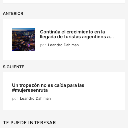
ANTERIOR
Continúa el crecimiento en la
llegada de turistas argentinos a...
por
Leandro Dahlman
SIGUIENTE
Un tropezón no es caída para las
#mujeresenruta
por
Leandro Dahlman
TE PUEDE INTERESAR