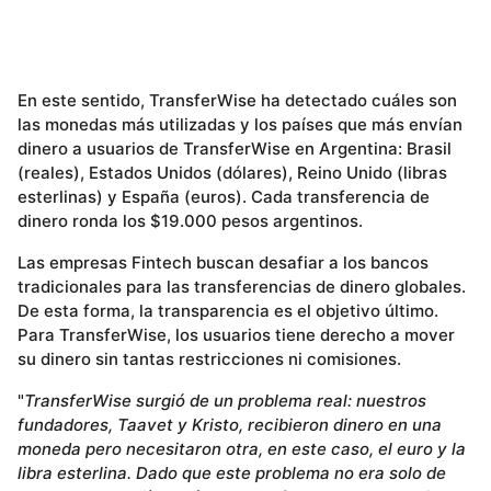
En este sentido, TransferWise ha detectado cuáles son
las monedas más utilizadas y los países que más envían
dinero a usuarios de TransferWise en Argentina: Brasil
(reales), Estados Unidos (dólares), Reino Unido (libras
esterlinas) y España (euros). Cada transferencia de
dinero ronda los $19.000 pesos argentinos.
Las empresas Fintech buscan desafiar a los bancos
tradicionales para las transferencias de dinero globales.
De esta forma, la transparencia es el objetivo último.
Para TransferWise, los usuarios tiene derecho a mover
su dinero sin tantas restricciones ni comisiones.
"
TransferWise surgió de un problema real: nuestros
fundadores, Taavet y Kristo, recibieron dinero en una
moneda pero necesitaron otra, en este caso, el euro y la
libra esterlina. Dado que este problema no era solo de