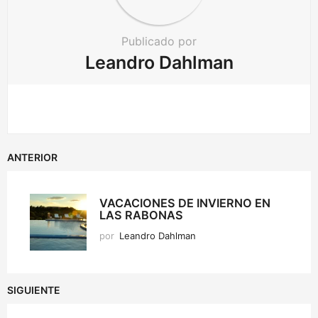
Publicado por
Leandro Dahlman
ANTERIOR
VACACIONES DE INVIERNO EN
LAS RABONAS
por
Leandro Dahlman
SIGUIENTE