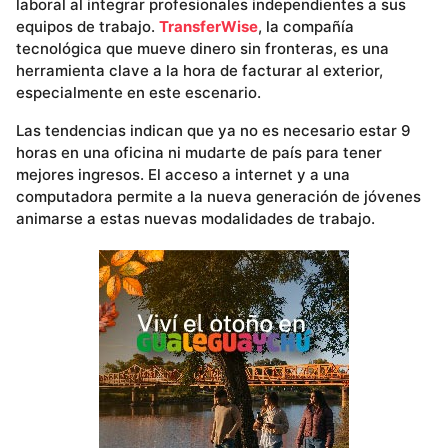
laboral al integrar profesionales independientes a sus
equipos de trabajo.
TransferWise
, la compañía
tecnológica que mueve dinero sin fronteras, es una
herramienta clave a la hora de facturar al exterior,
especialmente en este escenario.
Las tendencias indican que ya no es necesario estar 9
horas en una oficina ni mudarte de país para tener
mejores ingresos. El acceso a internet y a una
computadora permite a la nueva generación de jóvenes
animarse a estas nuevas modalidades de trabajo.