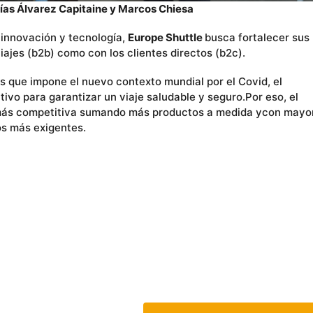
ías Álvarez Capitaine y Marcos Chiesa
 innovación y tecnología,
Europe Shuttle
busca fortalecer sus
iajes (b2b) como con los clientes directos (b2c).
 que impone el nuevo contexto mundial por el Covid, el
ivo para garantizar un viaje saludable y seguro.Por eso, el
más competitiva sumando más productos a medida ycon mayo
os más exigentes.