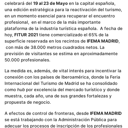
celebrará del
19 al 23 de Mayo
en la capital española,
una edición estratégica para la reactivación del turismo,
en un momento esencial para recuperar el encuentro
profesional, en el marco de la más importante
plataforma de la industria turística española. A fecha de
hoy,
FITUR
2021
tiene comercializado el 65% de la
superficie reservada en los recintos de
IFEMA MADRID
,
con más de 38.000 metros cuadrados netos. La
previsión de visitantes se estima en aproximadamente
50.000 profesionales.
La medida es, además, de vital interés para incentivar la
conexión con los países de Iberoamérica, donde la Feria
Internacional del Turismo de Madrid se ha consolidado
como
hub
por excelencia del mercado turístico y donde
muestra, cada año, una de sus grandes fortalezas y
propuesta de negocio.
A efectos de control de fronteras, desde
IFEMA MADRID
se está trabajando con la Administración Pública para
adecuar los procesos de inscripción de los profesionales