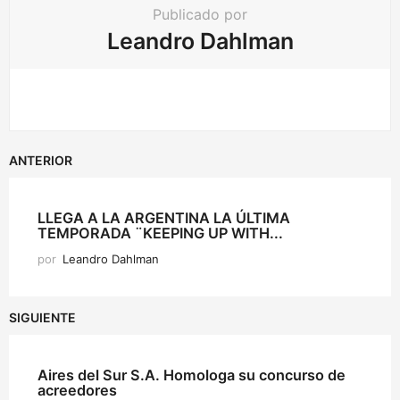
Publicado por
Leandro Dahlman
ANTERIOR
LLEGA A LA ARGENTINA LA ÚLTIMA
TEMPORADA ¨KEEPING UP WITH...
por
Leandro Dahlman
SIGUIENTE
Aires del Sur S.A. Homologa su concurso de
acreedores