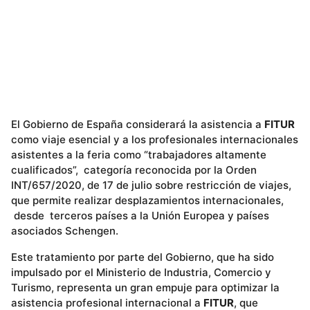
El Gobierno de España considerará la asistencia a
FITUR
como viaje esencial y a los profesionales internacionales
asistentes a la feria como “trabajadores altamente
cualificados”, categoría reconocida por la Orden
INT/657/2020, de 17 de julio sobre restricción de viajes,
que permite realizar desplazamientos internacionales,
desde terceros países a la Unión Europea y países
asociados Schengen.
Este tratamiento por parte del Gobierno, que ha sido
impulsado por el Ministerio de Industria, Comercio y
Turismo, representa un gran empuje para optimizar la
asistencia profesional internacional a
FITUR
, que