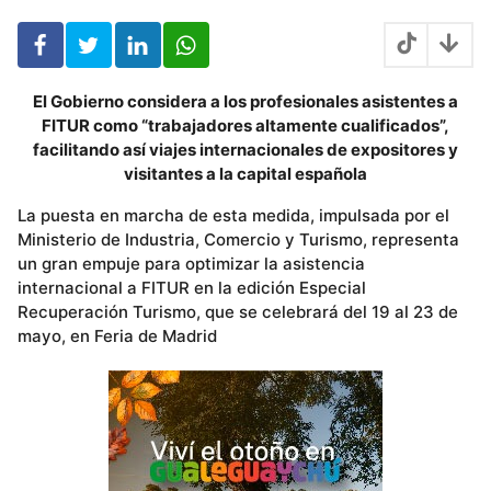
o
s
El Gobierno considera a los profesionales asistentes a
FITUR como “trabajadores altamente cualificados”,
facilitando así viajes internacionales de expositores y
visitantes a la capital española
La puesta en marcha de esta medida, impulsada por el
Ministerio de Industria, Comercio y Turismo, representa
un gran empuje para optimizar la asistencia
internacional a FITUR en la edición Especial
Recuperación Turismo, que se celebrará del 19 al 23 de
mayo, en Feria de Madrid