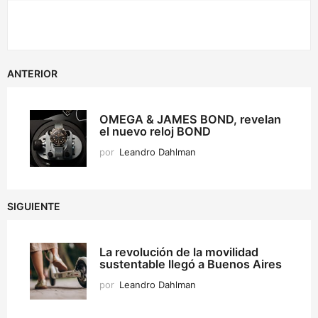
ANTERIOR
OMEGA & JAMES BOND, revelan
el nuevo reloj BOND
por
Leandro Dahlman
SIGUIENTE
La revolución de la movilidad
sustentable llegó a Buenos Aires
por
Leandro Dahlman