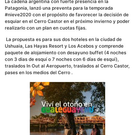
La cadena argentina con fuerte presencia en la
Patagonia, lanzó una preventa para la temporada
#nieve2020 con el propósito de favorecer la decisión de
esquiar en el Cerro Castor en el próximo invierno y poder
realizarlo con un plan en cuotas fijas.
La propuesta es para sus dos hoteles en la ciudad de
Ushuaia, Las Hayas Resort y Los Acebos y comprende
paquete de alojamiento con desayuno buffet (4 noches
con 3 dias de esquí o 7 noches con 6 días de esquí),
traslados In Out al Aeropuerto, traslados al Cerro Castor,
pases en los medios del Cerro .