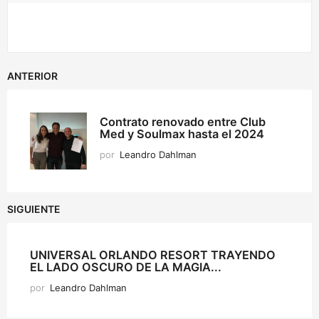
ANTERIOR
Contrato renovado entre Club
Med y Soulmax hasta el 2024
por
Leandro Dahlman
SIGUIENTE
UNIVERSAL ORLANDO RESORT TRAYENDO
EL LADO OSCURO DE LA MAGIA...
por
Leandro Dahlman