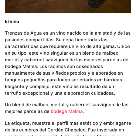
El vino
Trenzas de Agua es un vino nacido de la amistad y de las
pasiones compartidas. Su cepa tiene todas las
características que requiere un vino de alta gama. Único
en su tipo, este vino singular es un blend de malbec,
merlot y cabernet sauvignon de las mejores parcelas de
bodega Malma. Los racimos son cosechados
manualmente de sus viñedos propios y elaborados en
tanques pequeños para luego ser criados en barricas.
Elegante y complejo, este vino es resultado de un
terruño excepcional y una elaboración cuidadosa.
Un blend de malbec, merlot y cabernet sauvignon de las
mejores parcelas de
bodega Malma.
La etiqueta, muestra el perfil más estético y embriagante
de las cumbres del Cordón Chapelco. Fue inspirada en