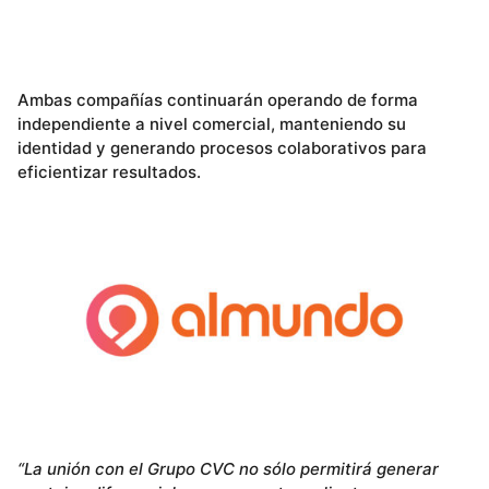
Ambas compañías continuarán operando de forma
independiente a nivel comercial, manteniendo su
identidad y generando procesos colaborativos para
eficientizar resultados.
“La unión con el Grupo CVC no sólo permitirá generar