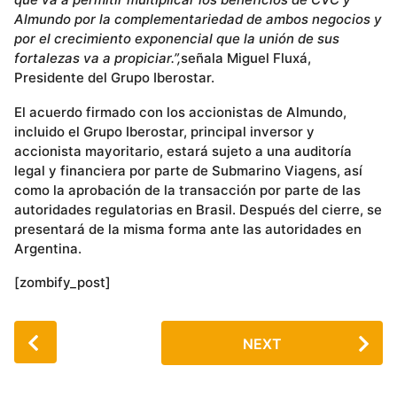
Almundo por la complementariedad de ambos negocios y
por el crecimiento exponencial que la unión de sus
fortalezas va a propiciar.”
,
señala Miguel Fluxá,
Presidente del Grupo Iberostar.
El acuerdo firmado con los accionistas de Almundo,
incluido el Grupo Iberostar, principal inversor y
accionista mayoritario, estará sujeto a una auditoría
legal y financiera por parte de Submarino Viagens, así
como la aprobación de la transacción por parte de las
autoridades regulatorias en Brasil. Después del cierre, se
presentará de la misma forma ante las autoridades en
Argentina.
[zombify_post]
P
NEXT
o
s