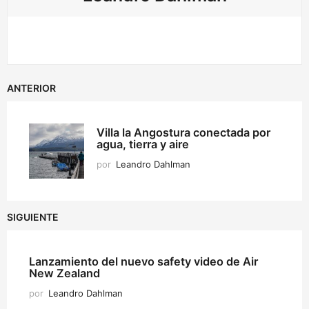
ANTERIOR
Villa la Angostura conectada por
agua, tierra y aire
por
Leandro Dahlman
SIGUIENTE
Lanzamiento del nuevo safety video de Air
New Zealand
por
Leandro Dahlman