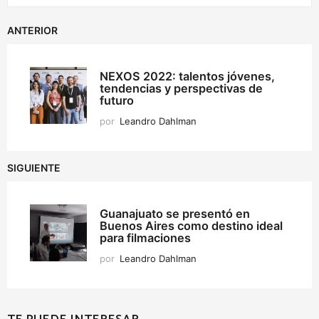
ANTERIOR
NEXOS 2022: talentos jóvenes,
tendencias y perspectivas de
futuro
por
Leandro Dahlman
SIGUIENTE
Guanajuato se presentó en
Buenos Aires como destino ideal
para filmaciones
por
Leandro Dahlman