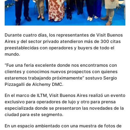
Durante cuatro días, los representantes de Visit Buenos
Aires y del sector privado atendieron más de 300 citas
preestablecidas con operadores y buyers de todo el
mundo.
“Fue una feria excelente donde nos encontramos con
clientes y conocimos nuevos prospectos con quienes
estaremos trabajando próximamente” sostuvo Sergio
Pizzagalli de Alchemy DMC.
En el marco de ILTM, Visit Buenos Aires realizó un evento
exclusivo para operadores de lujo y otro para prensa
especializada donde se presentaron las novedades de la
ciudad para este segmento.
En un espacio ambientado con una muestra de fotos de