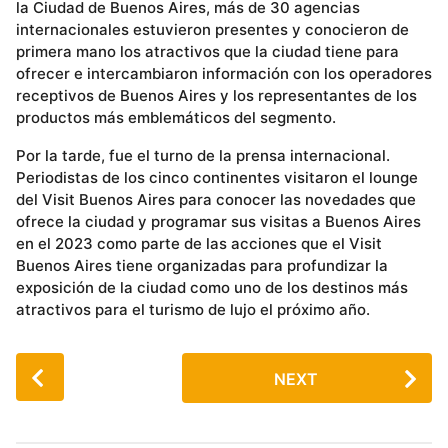
la Ciudad de Buenos Aires, más de 30 agencias
internacionales estuvieron presentes y conocieron de
primera mano los atractivos que la ciudad tiene para
ofrecer e intercambiaron información con los operadores
receptivos de Buenos Aires y los representantes de los
productos más emblemáticos del segmento.
Por la tarde, fue el turno de la prensa internacional.
Periodistas de los cinco continentes visitaron el lounge
del Visit Buenos Aires para conocer las novedades que
ofrece la ciudad y programar sus visitas a Buenos Aires
en el 2023 como parte de las acciones que el Visit
Buenos Aires tiene organizadas para profundizar la
exposición de la ciudad como uno de los destinos más
atractivos para el turismo de lujo el próximo año.
P
NEXT
o
s
t