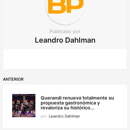
Publicado por
Leandro Dahlman
ANTERIOR
Querandi renueva totalmente su
propuesta gastronómica y
revaloriza su histórico...
por
Leandro Dahlman