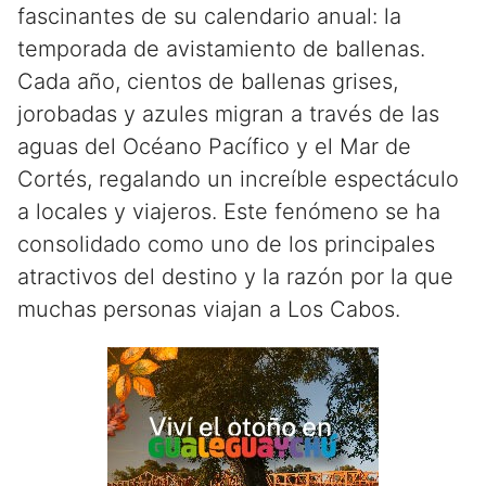
fascinantes de su calendario anual: la
temporada de avistamiento de ballenas.
Cada año, cientos de ballenas grises,
jorobadas y azules migran a través de las
aguas del Océano Pacífico y el Mar de
Cortés, regalando un increíble espectáculo
a locales y viajeros. Este fenómeno se ha
consolidado como uno de los principales
atractivos del destino y la razón por la que
muchas personas viajan a Los Cabos.