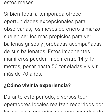
estos meses.
Si bien toda la temporada ofrece
oportunidades excepcionales para
observarlas, los meses de enero a marzo
suelen ser los más propicios para ver
ballenas grises y jorobadas acompañadas
de sus ballenatos. Estos imponentes
mamíferos pueden medir entre 14 y 17
metros, pesar hasta 50 toneladas y vivir
más de 70 años.
¿Cómo vivir la experiencia?
Durante este período, diversos tour
operadores locales realizan recorridos por