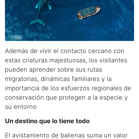
Además de vivir el contacto cercano con
estas criaturas majestuosas, los visitantes
pueden aprender sobre sus rutas
migratorias, dinámicas familiares y la
importancia de los esfuerzos regionales de
conservación que protegen a la especie y
su entorno
Un destino que lo tiene todo
El avistamiento de ballenas suma un valor