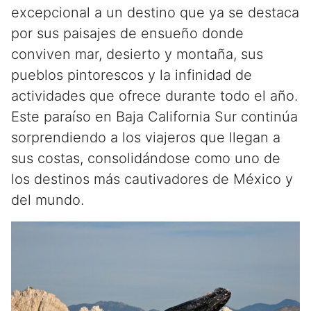
excepcional a un destino que ya se destaca
por sus paisajes de ensueño donde
conviven mar, desierto y montaña, sus
pueblos pintorescos y la infinidad de
actividades que ofrece durante todo el año.
Este paraíso en Baja California Sur continúa
sorprendiendo a los viajeros que llegan a
sus costas, consolidándose como uno de
los destinos más cautivadores de México y
del mundo.