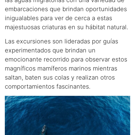
las aguas migratorias con una variedad de
embarcaciones que brindan oportunidades
inigualables para ver de cerca a estas
majestuosas criaturas en su hábitat natural.
Las excursiones son lideradas por guías
experimentados que brindan un
emocionante recorrido para observar estos
magníficos mamíferos marinos mientras
saltan, baten sus colas y realizan otros
comportamientos fascinantes.