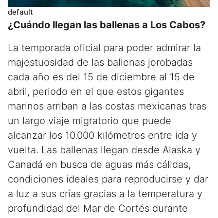
default
¿Cuándo llegan las ballenas a Los Cabos?
La temporada oficial para poder admirar la
majestuosidad de las ballenas jorobadas
cada año es del 15 de diciembre al 15 de
abril, periodo en el que estos gigantes
marinos arriban a las costas mexicanas tras
un largo viaje migratorio que puede
alcanzar los 10.000 kilómetros entre ida y
vuelta. Las ballenas llegan desde Alaska y
Canadá en busca de aguas más cálidas,
condiciones ideales para reproducirse y dar
a luz a sus crías gracias a la temperatura y
profundidad del Mar de Cortés durante