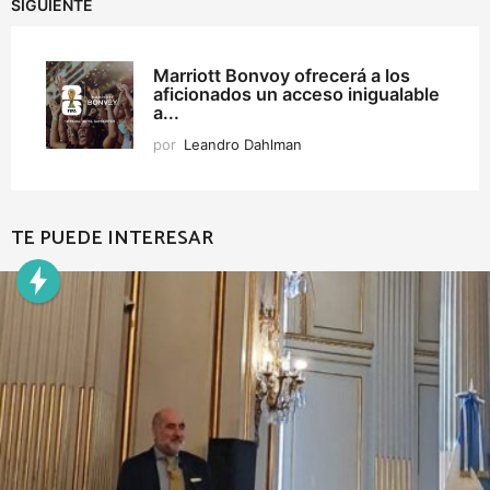
SIGUIENTE
Marriott Bonvoy ofrecerá a los
aficionados un acceso inigualable
a...
por
Leandro Dahlman
TE PUEDE INTERESAR