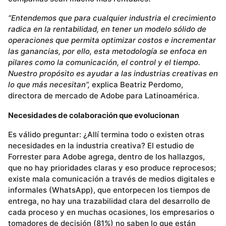
“Entendemos que para cualquier industria el crecimiento
radica en la rentabilidad, en tener un modelo sólido de
operaciones que permita optimizar costos e incrementar
las ganancias, por ello, esta metodología se enfoca en
pilares como la comunicación, el control y el tiempo.
Nuestro propósito es ayudar a las industrias creativas en
lo que más necesitan”,
explica Beatriz Perdomo,
directora de mercado de Adobe para Latinoamérica.
Necesidades de colaboración que evolucionan
Es válido preguntar: ¿Allí termina todo o existen otras
necesidades en la industria creativa? El estudio de
Forrester para Adobe agrega, dentro de los hallazgos,
que no hay prioridades claras y eso produce reprocesos;
existe mala comunicación a través de medios digitales e
informales (WhatsApp), que entorpecen los tiempos de
entrega, no hay una trazabilidad clara del desarrollo de
cada proceso y en muchas ocasiones, los empresarios o
tomadores de decisión (81%) no saben lo que están