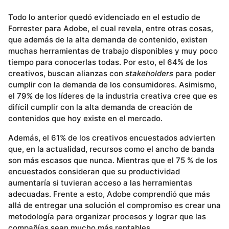
Todo lo anterior quedó evidenciado en el estudio de
Forrester para Adobe, el cual revela, entre otras cosas,
que además de la alta demanda de contenido, existen
muchas herramientas de trabajo disponibles y muy poco
tiempo para conocerlas todas. Por esto, el 64% de los
creativos, buscan alianzas con
stakeholders
para poder
cumplir con la demanda de los consumidores. Asimismo,
el 79% de los líderes de la industria creativa cree que es
difícil cumplir con la alta demanda de creación de
contenidos que hoy existe en el mercado.
Además, el 61% de los creativos encuestados advierten
que, en la actualidad, recursos como el ancho de banda
son más escasos que nunca. Mientras que el 75 % de los
encuestados consideran que su productividad
aumentaría si tuvieran acceso a las herramientas
adecuadas. Frente a esto, Adobe comprendió que más
allá de entregar una solución el compromiso es crear una
metodología para organizar procesos y lograr que las
compañías sean mucho más rentables.