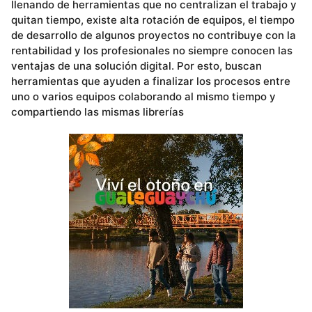
llenando de herramientas que no centralizan el trabajo y
quitan tiempo, existe alta rotación de equipos, el tiempo
de desarrollo de algunos proyectos no contribuye con la
rentabilidad y los profesionales no siempre conocen las
ventajas de una solución digital. Por esto, buscan
herramientas que ayuden a finalizar los procesos entre
uno o varios equipos colaborando al mismo tiempo y
compartiendo las mismas librerías