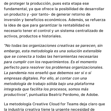
de proteger la producción, pues esta etapa ese
fundamental, ya que ofrece la posibilidad de desarrollar
un producto y -por tanto- de generar retorno de
inversión y beneficios económicos. Además, se refuerza
la idea de que para garantizar la rentabilidad es
necesario tener el control y un sistema centralizado de
activos, productos e historiales.
“No todas las organizaciones creativas se parecen, sin
embargo, esta metodología es una solución extensible
que se conecta a todas las herramientas necesarias
para cumplir con los requerimientos. Es el momento
perfecto para resolver los problemas organizacionales.
La pandemia nos enseñó que debemos ser sí o sí
empresas digitales. Por ello, al contar con una
metodología de trabajo sólida bajo una plataforma
integrada que facilita los procesos, somos más
productivos”
, puntualiza Beatriz Perdomo, de Adobe.
La metodología Creative Cloud for Teams deja claro que
la industria creativa tiene la urgente necesidad de