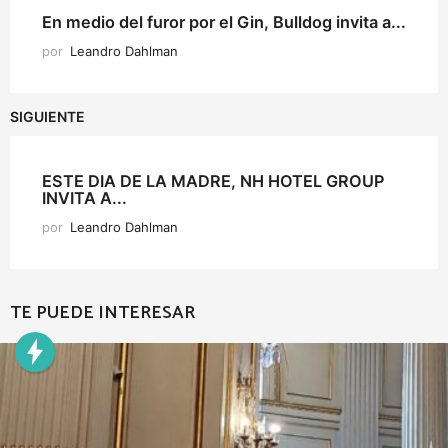
En medio del furor por el Gin, Bulldog invita a...
por
Leandro Dahlman
SIGUIENTE
ESTE DIA DE LA MADRE, NH HOTEL GROUP
INVITA A...
por
Leandro Dahlman
TE PUEDE INTERESAR