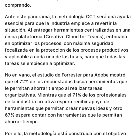
comprando.
Ante este panorama, la metodología CCT será una ayuda
esencial para que la industria empiece a revertir la
situación. Al entregar herramientas centralizadas en una
única plataforma (Creative Cloud for Teams), enfocada
en optimizar los procesos, con máxima seguridad
focalizada en la protección de los procesos productivos
y aplicable a cada una de las fases, para que todas las
tareas se empiecen a optimizar.
No en vano, el estudio de Forrester para Adobe mostró
que el 72% de los encuestados busca herramientas que
le permitan ahorrar tiempo al realizar tareas
organizativas. Mientras que el 71% de los profesionales
de la industria creativa espera recibir apoyo de
herramientas que permitan crear nuevas ideas y otro
67% espera contar con herramientas que le permitan
ahorrar tiempo.
Por ello, la metodología está construida con el objetivo