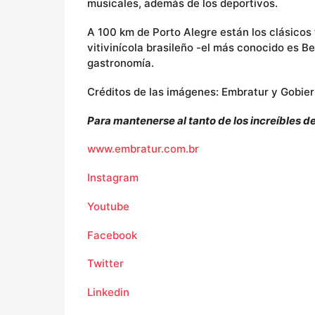
musicales, además de los deportivos.
A 100 km de Porto Alegre están los clásicos 
vitivinícola brasileño -el más conocido es 
gastronomía.
Créditos de las imágenes: Embratur y Gobiern
Para mantenerse al tanto de los increíbles de
www.embratur.com.br
Instagram
Youtube
Facebook
Twitter
Linkedin