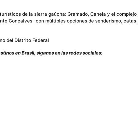
turísticos de la sierra gaúcha: Gramado, Canela y el complejo
Bento Gonçalves- con múltiples opciones de senderismo, catas 
o del Distrito Federal
stinos en Brasil, síganos en las redes sociales: