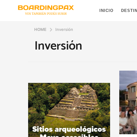
INICIO
DESTI
HOME
Inversión
Inversión