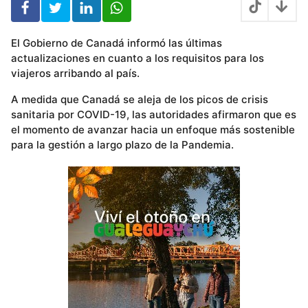
El Gobierno de Canadá informó las últimas
actualizaciones en cuanto a los requisitos para los
viajeros arribando al país.
A medida que Canadá se aleja de los picos de crisis
sanitaria por COVID-19, las autoridades afirmaron que es
el momento de avanzar hacia un enfoque más sostenible
para la gestión a largo plazo de la Pandemia.