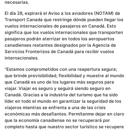
necesarias.
El día 28, expirará el Aviso a los aviadores (NOTAM) de
Transport Canada que restringe dónde pueden llegar los
vuelos internacionales de pasajeros en Canadá. Esto
significa que los vuelos internacionales que transporten
pasajeros podrán aterrizar en todos los aeropuertos
canadienses restantes designados por la Agencia de
Servicios Fronterizos de Canadá para recibir vuelos
internacionales.
“Estamos comprometidos con una reapertura segura;
que brinde previsibilidad, flexibilidad y muestre al mundo
que Canadá es uno de los lugares más seguros para
viajar. Viajar es seguro y seguirá siendo seguro en
Canadá. Gracias a la industria del turismo que ha sido
líder en todo el mundo en garantizar la seguridad de los
viajeros mientras se enfrenta a una de las crisis
económicas más desafiantes. Permítanme dejar en claro
que la economía canadiense no se recuperará por
completo hasta que nuestro sector turístico se recupere