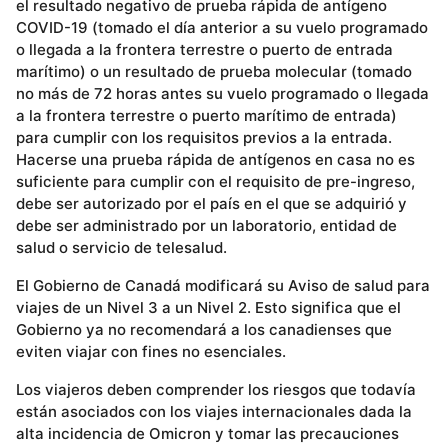
el resultado negativo de prueba rápida de antígeno
COVID-19 (tomado el día anterior a su vuelo programado
o llegada a la frontera terrestre o puerto de entrada
marítimo) o un resultado de prueba molecular (tomado
no más de 72 horas antes su vuelo programado o llegada
a la frontera terrestre o puerto marítimo de entrada)
para cumplir con los requisitos previos a la entrada.
Hacerse una prueba rápida de antígenos en casa no es
suficiente para cumplir con el requisito de pre-ingreso,
debe ser autorizado por el país en el que se adquirió y
debe ser administrado por un laboratorio, entidad de
salud o servicio de telesalud.
El Gobierno de Canadá modificará su Aviso de salud para
viajes de un Nivel 3 a un Nivel 2. Esto significa que el
Gobierno ya no recomendará a los canadienses que
eviten viajar con fines no esenciales.
Los viajeros deben comprender los riesgos que todavía
están asociados con los viajes internacionales dada la
alta incidencia de Omicron y tomar las precauciones