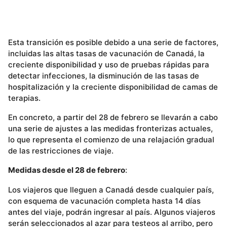
Esta transición es posible debido a una serie de factores,
incluidas las altas tasas de vacunación de Canadá, la
creciente disponibilidad y uso de pruebas rápidas para
detectar infecciones, la disminución de las tasas de
hospitalización y la creciente disponibilidad de camas de
terapias.
En concreto, a partir del 28 de febrero se llevarán a cabo
una serie de ajustes a las medidas fronterizas actuales,
lo que representa el comienzo de una relajación gradual
de las restricciones de viaje.
Medidas desde el 28 de febrero
:
Los viajeros que lleguen a Canadá desde cualquier país,
con esquema de vacunación completa hasta 14 días
antes del viaje, podrán ingresar al país. Algunos viajeros
serán seleccionados al azar para testeos al arribo, pero