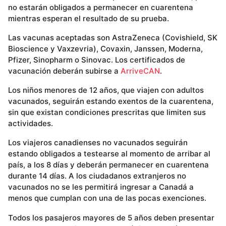
no estarán obligados a permanecer en cuarentena
mientras esperan el resultado de su prueba.
Las vacunas aceptadas son AstraZeneca (Covishield, SK
Bioscience y Vaxzevria), Covaxin, Janssen, Moderna,
Pfizer, Sinopharm o Sinovac. Los certificados de
vacunación deberán subirse a
ArriveCAN
.
Los niños menores de 12 años, que viajen con adultos
vacunados, seguirán estando exentos de la cuarentena,
sin que existan condiciones prescritas que limiten sus
actividades.
Los viajeros canadienses no vacunados seguirán
estando obligados a testearse al momento de arribar al
país, a los 8 días y deberán permanecer en cuarentena
durante 14 días. A los ciudadanos extranjeros no
vacunados no se les permitirá ingresar a Canadá a
menos que cumplan con una de las pocas exenciones.
Todos los pasajeros mayores de 5 años deben presentar