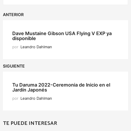
ANTERIOR
Dave Mustaine Gibson USA Flying V EXP ya
disponible
por
Leandro Dahlman
SIGUIENTE
Tu Daruma 2022-Ceremonia de Inicio en el
Jardín Japonés
por
Leandro Dahlman
TE PUEDE INTERESAR