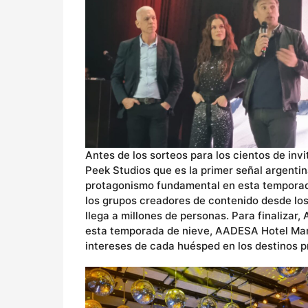
Antes de los sorteos para los cientos de inv
Peek Studios que es la primer señal argenti
protagonismo fundamental en esta temporada
los grupos creadores de contenido desde los
llega a millones de personas. Para finalizar
esta temporada de nieve, AADESA Hotel Man
intereses de cada huésped en los destinos pr