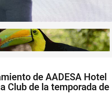
zamiento de AADESA Hotel
 Club de la temporada de