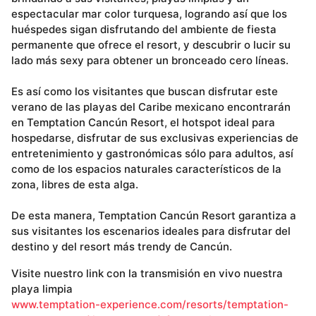
espectacular mar color turquesa, logrando así que los
huéspedes sigan disfrutando del ambiente de fiesta
permanente que ofrece el resort, y descubrir o lucir su
lado más sexy para obtener un bronceado cero líneas.
Es así como los visitantes que buscan disfrutar este
verano de las playas del Caribe mexicano encontrarán
en Temptation Cancún Resort, el hotspot ideal para
hospedarse, disfrutar de sus exclusivas experiencias de
entretenimiento y gastronómicas sólo para adultos, así
como de los espacios naturales característicos de la
zona, libres de esta alga.
De esta manera, Temptation Cancún Resort garantiza a
sus visitantes los escenarios ideales para disfrutar del
destino y del resort más trendy de Cancún.
Visite nuestro link con la transmisión en vivo nuestra
playa limpia
www.temptation-experience.com/resorts/temptation-