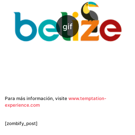
Para más información, visite
www.temptation-
experience.com
[zombify_post]