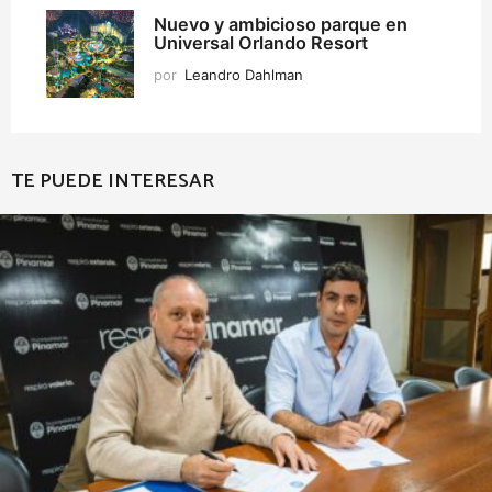
Nuevo y ambicioso parque en
Universal Orlando Resort
por
Leandro Dahlman
TE PUEDE INTERESAR