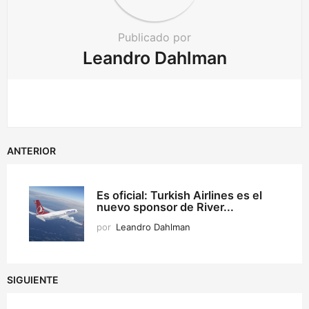
Publicado por
Leandro Dahlman
ANTERIOR
Es oficial: Turkish Airlines es el
nuevo sponsor de River...
por
Leandro Dahlman
SIGUIENTE