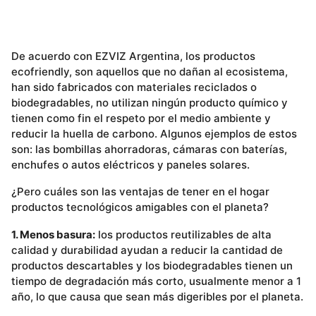
De acuerdo con EZVIZ Argentina, los productos
ecofriendly, son aquellos que no dañan al ecosistema,
han sido fabricados con materiales reciclados o
biodegradables, no utilizan ningún producto químico y
tienen como fin el respeto por el medio ambiente y
reducir la huella de carbono. Algunos ejemplos de estos
son: las bombillas ahorradoras, cámaras con baterías,
enchufes o autos eléctricos y paneles solares.
¿Pero cuáles son las ventajas de tener en el hogar
productos tecnológicos amigables con el planeta?
1. Menos basura:
los productos reutilizables de alta
calidad y durabilidad ayudan a reducir la cantidad de
productos descartables y los biodegradables tienen un
tiempo de degradación más corto, usualmente menor a 1
año, lo que causa que sean más digeribles por el planeta.