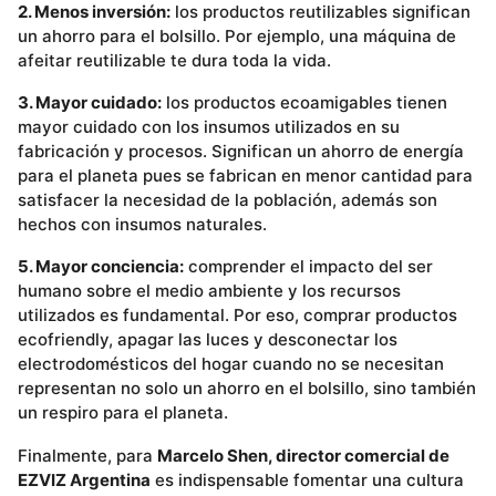
2. Menos inversión:
los productos reutilizables significan
un ahorro para el bolsillo. Por ejemplo, una máquina de
afeitar reutilizable te dura toda la vida.
3. Mayor cuidado:
los productos ecoamigables tienen
mayor cuidado con los insumos utilizados en su
fabricación y procesos. Significan un ahorro de energía
para el planeta pues se fabrican en menor cantidad para
satisfacer la necesidad de la población, además son
hechos con insumos naturales.
5. Mayor conciencia:
comprender el impacto del ser
humano sobre el medio ambiente y los recursos
utilizados es fundamental. Por eso, comprar productos
ecofriendly, apagar las luces y desconectar los
electrodomésticos del hogar cuando no se necesitan
representan no solo un ahorro en el bolsillo, sino también
un respiro para el planeta.
Finalmente, para
Marcelo Shen, director comercial de
EZVIZ Argentina
es indispensable fomentar una cultura