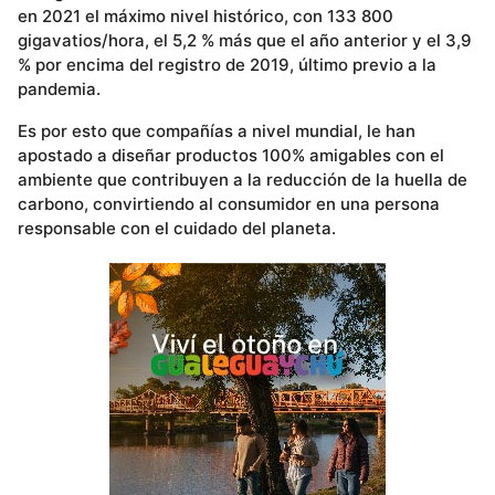
en 2021 el máximo nivel histórico, con 133 800
gigavatios/hora, el 5,2 % más que el año anterior y el 3,9
% por encima del registro de 2019, último previo a la
pandemia.
Es por esto que compañías a nivel mundial, le han
apostado a diseñar productos 100% amigables con el
ambiente que contribuyen a la reducción de la huella de
carbono, convirtiendo al consumidor en una persona
responsable con el cuidado del planeta.