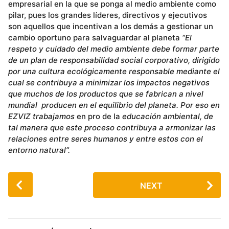
empresarial en la que se ponga al medio ambiente como
pilar, pues los grandes líderes, directivos y ejecutivos
son aquellos que incentivan a los demás a gestionar un
cambio oportuno para salvaguardar al planeta
“El
respeto y cuidado del medio ambiente debe formar parte
de un plan de responsabilidad social corporativo, dirigido
por una cultura ecológicamente responsable mediante el
cual se contribuya a minimizar los impactos negativos
que muchos de los productos que se fabrican a nivel
mundial producen en el equilibrio del planeta. Por eso en
EZVIZ trabajamos
en pro de la
educación ambiental, de
tal manera que este proceso contribuya a armonizar las
relaciones entre seres humanos y entre estos con el
entorno natural”.
P
NEXT
o
s
t