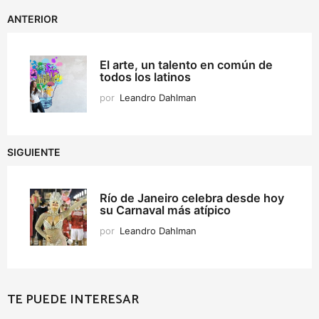
ANTERIOR
El arte, un talento en común de
todos los latinos
por
Leandro Dahlman
SIGUIENTE
Río de Janeiro celebra desde hoy
su Carnaval más atípico
por
Leandro Dahlman
TE PUEDE INTERESAR