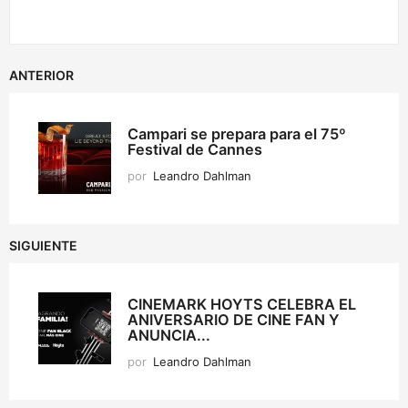
ANTERIOR
Campari se prepara para el 75º
Festival de Cannes
por
Leandro Dahlman
SIGUIENTE
CINEMARK HOYTS CELEBRA EL
ANIVERSARIO DE CINE FAN Y
ANUNCIA...
por
Leandro Dahlman