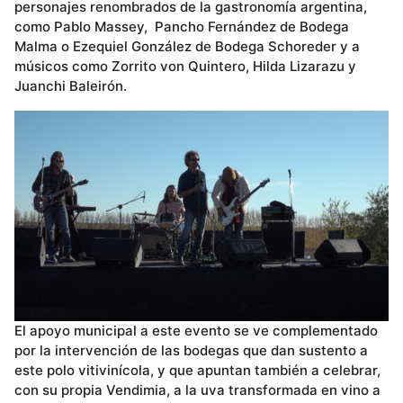
personajes renombrados de la gastronomía argentina,
como Pablo Massey, Pancho Fernández de Bodega
Malma o Ezequiel González de Bodega Schoreder y a
músicos como Zorrito von Quintero, Hilda Lizarazu y
Juanchi Baleirón.
El apoyo municipal a este evento se ve complementado
por la intervención de las bodegas que dan sustento a
este polo vitivinícola, y que apuntan también a celebrar,
con su propia Vendimia, a la uva transformada en vino a