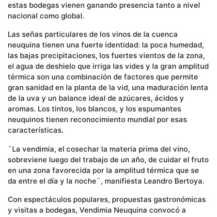
estas bodegas vienen ganando presencia tanto a nivel
nacional como global.
Las señas particulares de los vinos de la cuenca
neuquina tienen una fuerte identidad: la poca humedad,
las bajas precipitaciones, los fuertes vientos de la zona,
el agua de deshielo que irriga las vides y la gran amplitud
térmica son una combinación de factores que permite
gran sanidad en la planta de la vid, una maduración lenta
de la uva y un balance ideal de azúcares, ácidos y
aromas. Los tintos, los blancos, y los espumantes
neuquinos tienen reconocimiento mundial por esas
características.
¨La vendimia, el cosechar la materia prima del vino,
sobreviene luego del trabajo de un año, de cuidar el fruto
en una zona favorecida por la amplitud térmica que se
da entre el día y la noche¨, manifiesta Leandro Bertoya.
Con espectáculos populares, propuestas gastronómicas
y visitas a bodegas, Vendimia Neuquina convocó a