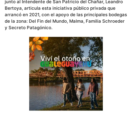
junto al Intendente de San Patricio del Chañar, Leandro
Bertoya, articula esta iniciativa público privada que
arrancó en 2021, con el apoyo de las principales bodegas
de la zona: Del Fin del Mundo, Malma, Familia Schroeder
y Secreto Patagónico.