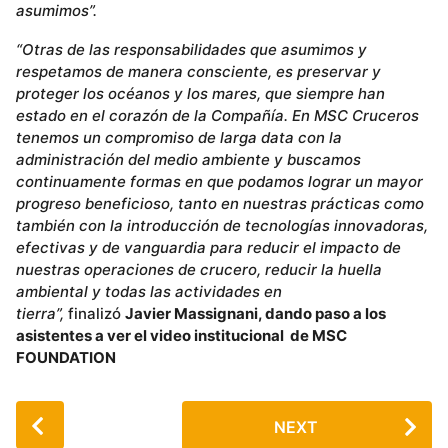
asumimos”.
“Otras de las responsabilidades que asumimos y
respetamos de manera consciente, es preservar y
proteger los océanos y los mares, que siempre han
estado en el corazón de la Compañía. En MSC Cruceros
tenemos un compromiso de larga data con la
administración del medio ambiente y buscamos
continuamente formas en que podamos lograr un mayor
progreso beneficioso, tanto en nuestras prácticas como
también con la introducción de tecnologías innovadoras,
efectivas y de vanguardia para reducir el impacto de
nuestras operaciones de crucero, reducir la huella
ambiental y todas las actividades en
tierra”,
finalizó
Javier Massignani, dando paso a los
asistentes a ver el video institucional de MSC
FOUNDATION
P
NEXT
o