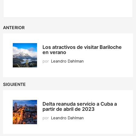
ANTERIOR
Los atractivos de visitar Bariloche
en verano
por
Leandro Dahlman
SIGUIENTE
Delta reanuda servicio a Cuba a
partir de abril de 2023
por
Leandro Dahlman