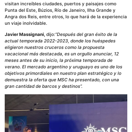
visitan increíbles ciudades, puertos y paisajes como
Punta del Este, Búzios, Río de Janeiro, Ilha Grande y
Angra dos Reis, entre otros, lo que hará de la experiencia
un viaje inolvidable.
Javier Massignani,
dijo:
“Después del gran éxito de la
actual temporada 2022-2023, donde los huéspedes
eligieron nuestros cruceros como la propuesta
vacacional más destacada, es un orgullo anunciar, 12
meses antes de su inicio, la próxima temporada de
verano. El mercado argentino y uruguayo es uno de los
objetivos primordiales en nuestro plan estratégico y lo
demuestra la oferta que MSC ha presentado, con una
gran cantidad de barcos y destinos”.