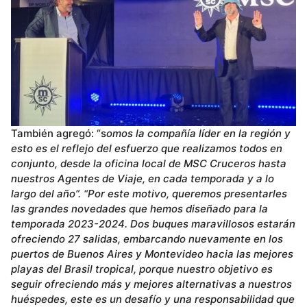
También agregó: “s
omos la compañía líder en la región y
esto es el reflejo del esfuerzo que realizamos todos en
conjunto, desde la oficina local de MSC Cruceros hasta
nuestros Agentes de Viaje, en cada temporada y a lo
largo del año”.
“Por este motivo, queremos presentarles
las grandes novedades que hemos diseñado para la
temporada 2023-2024. Dos buques maravillosos estarán
ofreciendo 27 salidas, embarcando nuevamente en los
puertos de Buenos Aires y Montevideo hacia las mejores
playas del Brasil tropical, porque nuestro objetivo es
seguir ofreciendo más y mejores alternativas a nuestros
huéspedes, este es un desafío y una responsabilidad que