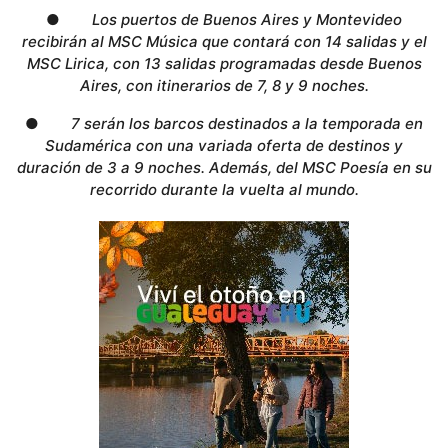
●
Los puertos de Buenos Aires y Montevideo
recibirán al MSC Música que contará con 14 salidas y el
MSC Lirica, con 13 salidas programadas desde Buenos
Aires, con itinerarios de 7, 8 y 9 noches.
●
7 serán los barcos destinados a la temporada en
Sudamérica con una variada oferta de destinos y
duración de 3 a 9 noches. Además, del MSC Poesía en su
recorrido durante la vuelta al mundo.