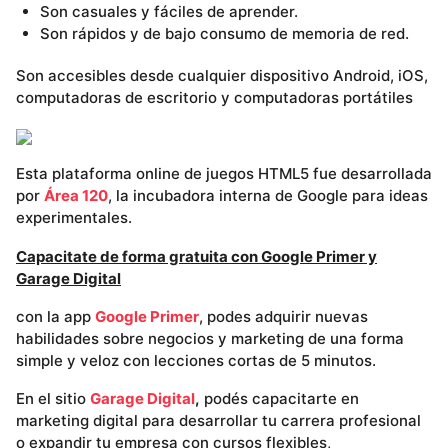
Son casuales y fáciles de aprender.
Son rápidos y de bajo consumo de memoria de red.
Son accesibles desde cualquier dispositivo Android, iOS,
computadoras de escritorio y computadoras portátiles
Esta plataforma online de juegos HTML5 fue desarrollada
por
Área 120
, la incubadora interna de Google para ideas
experimentales.
Capacitate de forma gratuita con Google Primer y
Garage Digital
con la app
Google Primer
, podes adquirir nuevas
habilidades sobre negocios y marketing de una forma
simple y veloz con lecciones cortas de 5 minutos.
En el sitio
Garage Digital
,
podés capacitarte en
marketing digital para desarrollar tu carrera profesional
o expandir tu empresa con cursos flexibles,