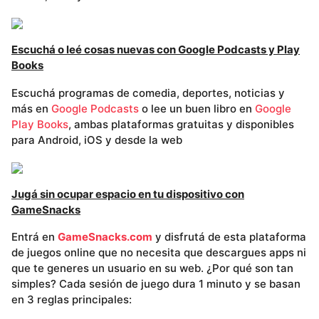
Escuchá o leé cosas nuevas con Google Podcasts y Play
Books
Escuchá programas de comedia, deportes, noticias y
más en
Google Podcasts
o lee un buen libro en
Google
Play Books
, ambas plataformas gratuitas y disponibles
para Android, iOS y desde la web
Jugá sin ocupar espacio en tu dispositivo con
GameSnacks
Entrá en
GameSnacks.com
y disfrutá de esta plataforma
de juegos online que no necesita que descargues apps ni
que te generes un usuario en su web. ¿Por qué son tan
simples? Cada sesión de juego dura 1 minuto y se basan
en 3 reglas principales: