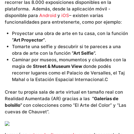
recorrer las 8.000 exposiciones disponibles en la
plataforma. Además, desde la aplicación móvil -
disponible para
Android
y
iOS
– existen varias
funcionalidades para entretenerte, como por ejemplo:
Proyectar una obra de arte en tu casa, con la función
“Art Proyector”
.
Tomarte una selfie y descubrir si te pareces a una
obra de arte con la función
“Art Selfie”.
Caminar por museos, monumentos y ciudades con la
magia de
Street & Museum View
donde podés
recorrer lugares como el Palacio de Versalles, el Taj
Mahal o la Estación Espacial Internacional.C
Crear tu propia sala de arte virtual en tamaño real con
Realidad Aumentada (AR) gracias a las
“Galerías de
bolsillo”
con colecciones como “El Arte del Color” y “Las
cuevas de Chauvet”.