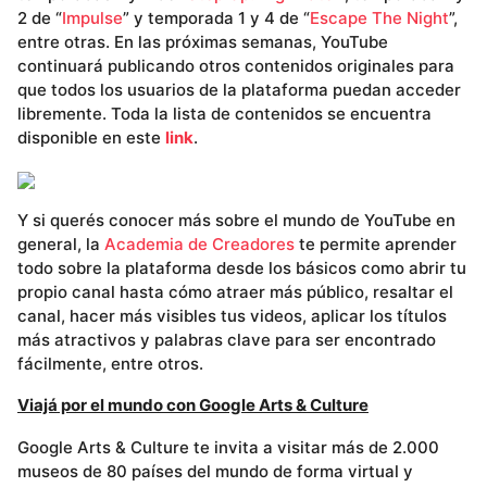
2 de “
Impulse
” y temporada 1 y 4 de “
Escape The Night
”,
entre otras. En las próximas semanas, YouTube
continuará publicando otros contenidos originales para
que todos los usuarios de la plataforma puedan acceder
libremente. Toda la lista de contenidos se encuentra
disponible en este
link
.
Y si querés conocer más sobre el mundo de YouTube en
general, la
Academia de Creadores
te permite aprender
todo sobre la plataforma desde los básicos como abrir tu
propio canal hasta cómo atraer más público, resaltar el
canal, hacer más visibles tus videos, aplicar los títulos
más atractivos y palabras clave para ser encontrado
fácilmente, entre otros.
Viajá por el mundo con Google Arts & Culture
Google Arts & Culture te invita a visitar más de 2.000
museos de 80 países del mundo de forma virtual y