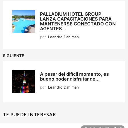
PALLADIUM HOTEL GROUP
LANZA CAPACITACIONES PARA
MANTENERSE CONECTADO CON
AGENTES...
por
Leandro Dahlman
SIGUIENTE
A pesar del difícil momento, es
bueno poder disfrutar de...
por
Leandro Dahlman
TE PUEDE INTERESAR