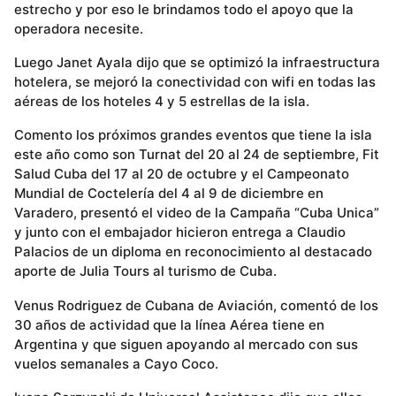
estrecho y por eso le brindamos todo el apoyo que la
operadora necesite.
Luego Janet Ayala dijo que se optimizó la infraestructura
hotelera, se mejoró la conectividad con wifi en todas las
aéreas de los hoteles 4 y 5 estrellas de la isla.
Comento los próximos grandes eventos que tiene la isla
este año como son Turnat del 20 al 24 de septiembre, Fit
Salud Cuba del 17 al 20 de octubre y el Campeonato
Mundial de Coctelería del 4 al 9 de diciembre en
Varadero, presentó el video de la Campaña “Cuba Unica”
y junto con el embajador hicieron entrega a Claudio
Palacios de un diploma en reconocimiento al destacado
aporte de Julia Tours al turismo de Cuba.
Venus Rodriguez de Cubana de Aviación, comentó de los
30 años de actividad que la línea Aérea tiene en
Argentina y que siguen apoyando al mercado con sus
vuelos semanales a Cayo Coco.