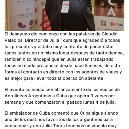
El desayuno dio comienzo con las palabras de Claudio
Palacios, Director de Julia Tours que agradeció a todos
los presentes y estaba muy contento de poder estar
todos juntos en un mismo lugar después de tanto tiempo,
también hizo hincapié que en Julia están trabajando
todos en modo presencial desde hace 8 meses, de esta
forma el contacto es directo con los agentes de viajes y
es mejor para llevar toda la operación adelante.
El evento coincidió con el lanzamiento de los vuelos de
Aerolíneas Argentinas a Cuba que opera 3 veces por
semana y que comenzaron el pasado lunes 4 de julio.
El embajador de Cuba comentó que Cuba sigue siendo
uno de los destinos favoritos de los argentinos para
vacacionar y con Julia Tours tenemos un vínculo muy