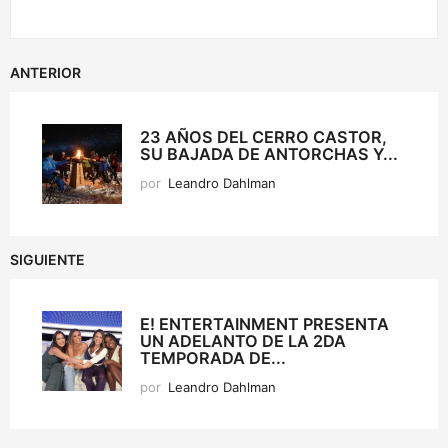
ANTERIOR
23 AÑOS DEL CERRO CASTOR,
SU BAJADA DE ANTORCHAS Y...
por
Leandro Dahlman
SIGUIENTE
E! ENTERTAINMENT PRESENTA
UN ADELANTO DE LA 2DA
TEMPORADA DE...
por
Leandro Dahlman