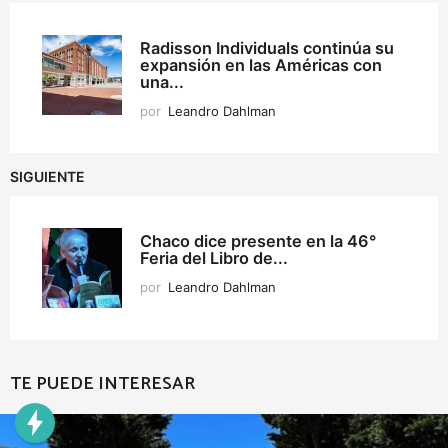
Radisson Individuals continúa su
expansión en las Américas con
una...
por
Leandro Dahlman
SIGUIENTE
Chaco dice presente en la 46°
Feria del Libro de...
por
Leandro Dahlman
TE PUEDE INTERESAR