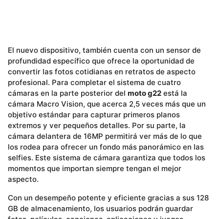
El nuevo dispositivo, también cuenta con un sensor de
profundidad específico que ofrece la oportunidad de
convertir las fotos cotidianas en retratos de aspecto
profesional. Para completar el sistema de cuatro
cámaras en la parte posterior del
moto g22
está la
cámara Macro Vision, que acerca 2,5 veces más que un
objetivo estándar para capturar primeros planos
extremos y ver pequeños detalles. Por su parte, la
cámara delantera de 16MP permitirá ver más de lo que
los rodea para ofrecer un fondo más panorámico en las
selfies. Este sistema de cámara garantiza que todos los
momentos que importan siempre tengan el mejor
aspecto.
Con un desempeño potente y eficiente gracias a sus 128
GB de almacenamiento, los usuarios podrán guardar