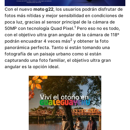
Con el nuevo
moto g22
, los usuarios podrán disfrutar de
fotos más nítidas y mejor sensibilidad en condiciones de
poca luz, gracias al sensor principal de la cámara de
1
50MP con tecnología Quad Pixel.
Pero eso no es todo,
con el objetivo ultra gran angular de la cámara de 118º
2
podrán encuadrar 4 veces más
y obtener la foto
panorámica perfecta. Tanto si están tomando una
fotografía de un paisaje urbano como si están
capturando una foto familiar, el objetivo ultra gran
angular es la opción ideal.