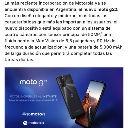
La más reciente incorporación de Motorola ya se
encuentra disponible en Argentina: el nuevo
moto g22
.
Con un diseño elegante y moderno, más todas las
características que más les importan a los usuarios, el
nuevo dispositivo está equipado con un sistema de
1
cuatro cámaras con sensor principal de 50MP,
una
fluida pantalla Max Vision de 6,5 pulgadas y 90 Hz de
frecuencia de actualización, y una batería de 5.000 mAh
de larga duración que permitirá completar todas las
tareas diarias.