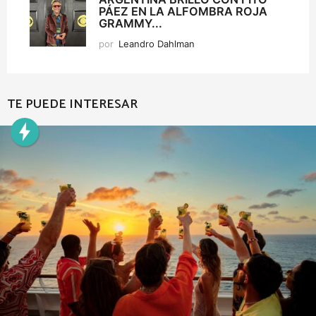
PÁEZ EN LA ALFOMBRA ROJA
GRAMMY...
por
Leandro Dahlman
TE PUEDE INTERESAR