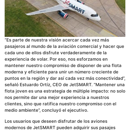
“Es parte de nuestra visión acercar cada vez más
pasajeros al mundo de la aviación comercial y hacer que
cada uno de ellos disfrute verdaderamente de la
experiencia de volar. Por eso, nos esforzamos en
mantener nuestro compromiso de disponer de una flota
moderna y eficiente para unir un número creciente de
puntos en la región y dar así cada vez más conectividad”,
señaló Estuardo Ortíz, CEO de JetSMART. “Mantener una
flota joven es una estrategia de múltiple impacto: no solo
nos permite dar una mejor experiencia a nuestros
clientes, sino que ratifica nuestro compromiso con el
medio ambiente”, concluyó el ejecutivo.
Los usuarios que deseen disfrutar de los aviones
modernos de JetSMART pueden adquirir sus pasajes