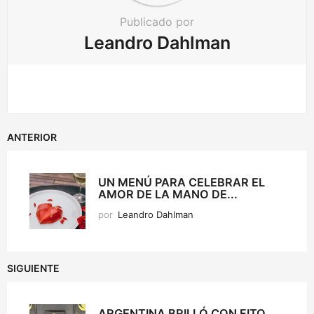
Publicado por
Leandro Dahlman
ANTERIOR
UN MENÚ PARA CELEBRAR EL
AMOR DE LA MANO DE...
por
Leandro Dahlman
SIGUIENTE
ARGENTINA BRILLÓ CON FITO