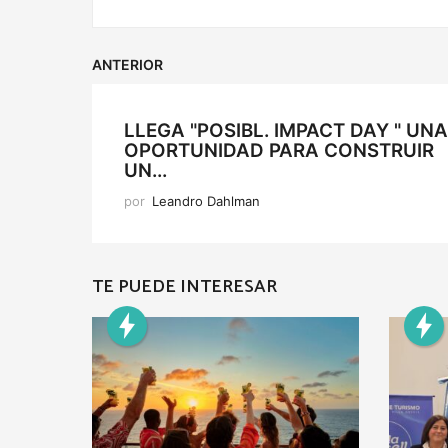
ANTERIOR
LLEGA "POSIBL. IMPACT DAY " UNA
OPORTUNIDAD PARA CONSTRUIR
UN...
por
Leandro Dahlman
TE PUEDE INTERESAR