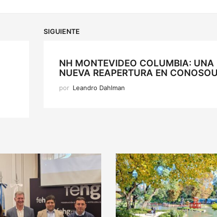
SIGUIENTE
NH MONTEVIDEO COLUMBIA: UNA
NUEVA REAPERTURA EN CONOSO
por
Leandro Dahlman