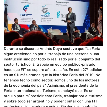
Durante su discurso Andrés Deyá sostuvo que “La Feria
sigue creciendo no por el trabajo de una persona o una
institución sino por todo lo realizado por el conjunto del
sector turístico. El trabajo en equipo público-privado
hace que FIT se supere año tras año. En esta 27° edición
es un 9% más grande que la histórica Feria del 2019. No
tenemos techo como sector, somos uno de los motores
de la economía del país”. Asimismo, el presidente de la
Feria Internacional de Turismo, concluyó que “Es un
orgullo para mí presidir esta Feria, trabajar por el turismo
y sobre todo ser argentino y poder contar con una FIT
profesional, innovadora y única. Sin duda, el punto de