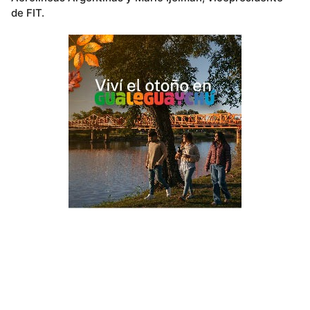
de FIT.