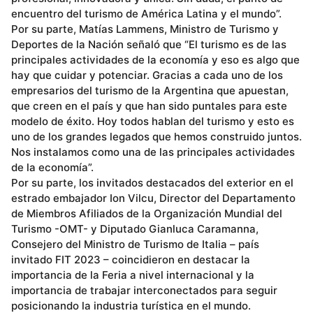
encuentro del turismo de América Latina y el mundo”.
Por su parte, Matías Lammens, Ministro de Turismo y
Deportes de la Nación señaló que “El turismo es de las
principales actividades de la economía y eso es algo que
hay que cuidar y potenciar. Gracias a cada uno de los
empresarios del turismo de la Argentina que apuestan,
que creen en el país y que han sido puntales para este
modelo de éxito. Hoy todos hablan del turismo y esto es
uno de los grandes legados que hemos construido juntos.
Nos instalamos como una de las principales actividades
de la economía”.
Por su parte, los invitados destacados del exterior en el
estrado embajador Ion Vilcu, Director del Departamento
de Miembros Afiliados de la Organización Mundial del
Turismo -OMT- y Diputado Gianluca Caramanna,
Consejero del Ministro de Turismo de Italia – país
invitado FIT 2023 – coincidieron en destacar la
importancia de la Feria a nivel internacional y la
importancia de trabajar interconectados para seguir
posicionando la industria turística en el mundo.