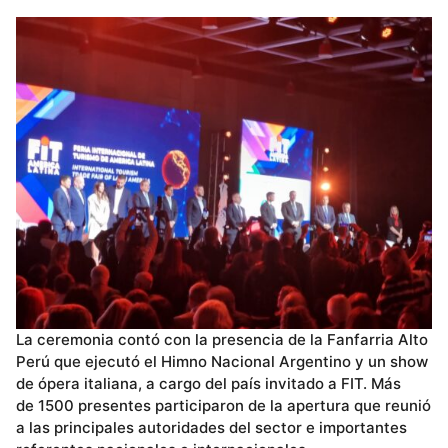
La ceremonia contó con la presencia de la Fanfarria Alto
Perú que ejecutó el Himno Nacional Argentino y un show
de ópera italiana, a cargo del país invitado a FIT. Más
de 1500 presentes participaron de la apertura que reunió
a las principales autoridades del sector e importantes