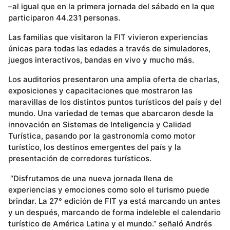
–al igual que en la primera jornada del sábado en la que
participaron 44.231 personas.
Las familias que visitaron la FIT vivieron experiencias
únicas para todas las edades a través de simuladores,
juegos interactivos, bandas en vivo y mucho más.
Los auditorios presentaron una amplia oferta de charlas,
exposiciones y capacitaciones que mostraron las
maravillas de los distintos puntos turísticos del país y del
mundo. Una variedad de temas que abarcaron desde la
innovación en Sistemas de Inteligencia y Calidad
Turística, pasando por la gastronomía como motor
turístico, los destinos emergentes del país y la
presentación de corredores turísticos.
“Disfrutamos de una nueva jornada llena de
experiencias y emociones como solo el turismo puede
brindar. La 27° edición de FIT ya está marcando un antes
y un después, marcando de forma indeleble el calendario
turístico de América Latina y el mundo.” señaló Andrés