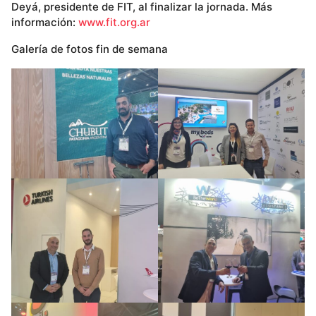
Deyá, presidente de FIT, al finalizar la jornada. Más
información:
www.fit.org.ar
Galería de fotos fin de semana