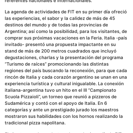
referentes nacionales e internacionales.
La agenda de actividades de FIT en su primer día ofreció
las experiencias, el sabor y la calidez de más de 45
destinos del mundo y de todas las provincias de
Argentina; así como la posibilidad, para los visitantes, de
comprar sus próximas vacaciones en la Feria. Italia -país
invitado- presentó una propuesta impactante en su
stand de más de 200 metros cuadrados que incluyó
degustaciones, charlas y la presentación del programa
“Turismo de raíces” promocionando las distintas
regiones del país buscando la reconexión, para que cada
rincón de Italia y cada corazón argentino se unan en una
experiencia turística y cultural inigualable. La conexión
italiana-argentina tuvo un hito en el III “Campionato
Scuola Pizzaioli”, un torneo que reunió a pizzeros de
Sudamérica y contó con el apoyo de Italia. En 6
categorías y ante un prestigiado jurado los maestros
mostraron sus habilidades con los hornos realizando la
tradicional pizza napolitana.