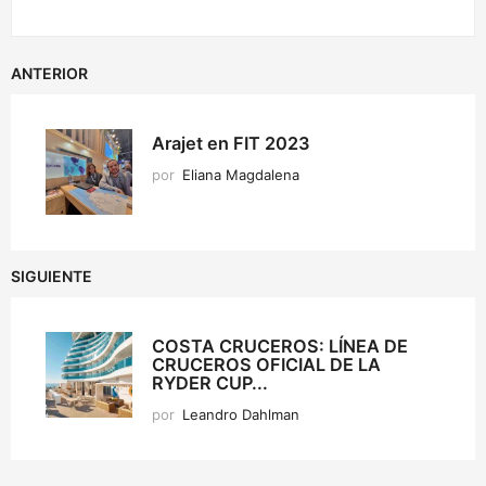
ANTERIOR
Arajet en FIT 2023
por
Eliana Magdalena
SIGUIENTE
COSTA CRUCEROS: LÍNEA DE
CRUCEROS OFICIAL DE LA
RYDER CUP...
por
Leandro Dahlman