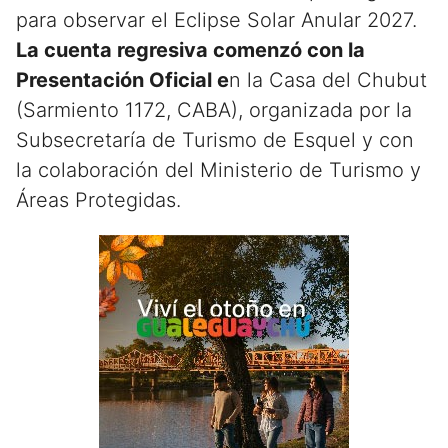
para observar el Eclipse Solar Anular 2027.
La cuenta regresiva comenzó con la
Presentación Oficial e
n la Casa del Chubut
(Sarmiento 1172, CABA), organizada por la
Subsecretaría de Turismo de Esquel y con
la colaboración del Ministerio de Turismo y
Áreas Protegidas.