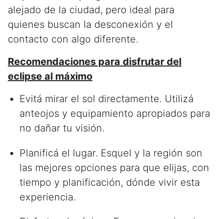
alejado de la ciudad, pero ideal para
quienes buscan la desconexión y el
contacto con algo diferente.
Recomendaciones para disfrutar del
eclipse al máximo
Evitá mirar el sol directamente. Utilizá
anteojos y equipamiento apropiados para
no dañar tu visión.
Planificá el lugar. Esquel y la región son
las mejores opciones para que elijas, con
tiempo y planificación, dónde vivir esta
experiencia.