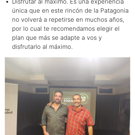
Disfrutar al máximo. Es una experiencia
única que en este rincón de la Patagonia
no volverá a repetirse en muchos años,
por lo cual te recomendamos elegir el
plan que más se adapte a vos y
disfrutarlo al máximo.