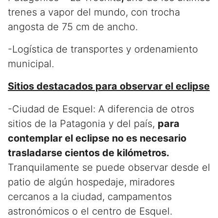
trenes a vapor del mundo, con trocha
angosta de 75 cm de ancho.
-Logística de transportes y ordenamiento
municipal.
Sitios destacados para observar el eclipse
-Ciudad de Esquel: A diferencia de otros
sitios de la Patagonia y del país,
para
contemplar el eclipse no es necesario
trasladarse cientos de kilómetros.
Tranquilamente se puede observar desde el
patio de algún hospedaje, miradores
cercanos a la ciudad, campamentos
astronómicos o el centro de Esquel.