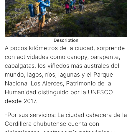
Description
A pocos kilómetros de la ciudad, sorprende
con actividades como canopy, parapente,
cabalgatas, los viñedos más australes del
mundo, lagos, ríos, lagunas y el Parque
Nacional Los Alerces, Patrimonio de la
Humanidad distinguido por la UNESCO
desde 2017.
-Por sus servicios: La ciudad cabecera de la
Cordillera chubutense cuenta con