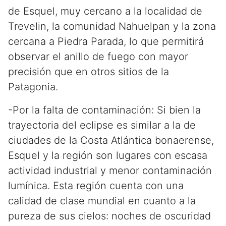
de Esquel, muy cercano a la localidad de
Trevelin, la comunidad Nahuelpan y la zona
cercana a Piedra Parada, lo que permitirá
observar el anillo de fuego con mayor
precisión que en otros sitios de la
Patagonia.
-Por la falta de contaminación: Si bien la
trayectoria del eclipse es similar a la de
ciudades de la Costa Atlántica bonaerense,
Esquel y la región son lugares con escasa
actividad industrial y menor contaminación
lumínica. Esta región cuenta con una
calidad de clase mundial en cuanto a la
pureza de sus cielos: noches de oscuridad