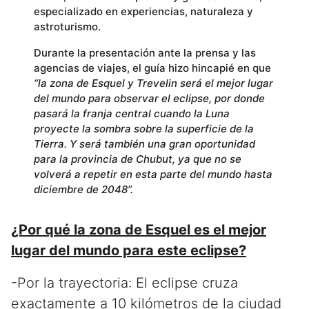
especializado en experiencias, naturaleza y
astroturismo.
Durante la presentación ante la prensa y las
agencias de viajes, el guía hizo hincapié en que
“la zona de Esquel y Trevelin será el mejor lugar
del mundo para observar el eclipse, por donde
pasará la franja central cuando la Luna
proyecte la sombra sobre la superficie de la
Tierra. Y será también una gran oportunidad
para la provincia de Chubut, ya que no se
volverá a repetir en esta parte del mundo hasta
diciembre de 2048”.
¿Por qué la zona de Esquel es el mejor
lugar del mundo para este eclipse?
-Por la trayectoria: El eclipse cruza
exactamente a 10 kilómetros de la ciudad