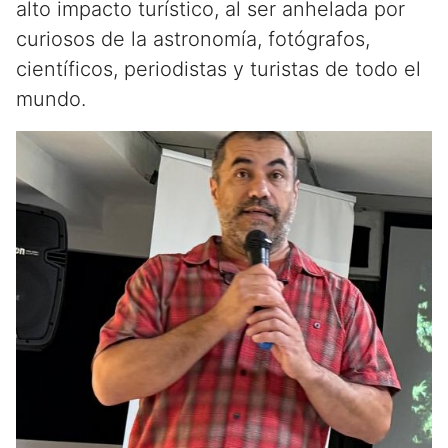
alto impacto turístico, al ser anhelada por
curiosos de la astronomía, fotógrafos,
científicos, periodistas y turistas de todo el
mundo.