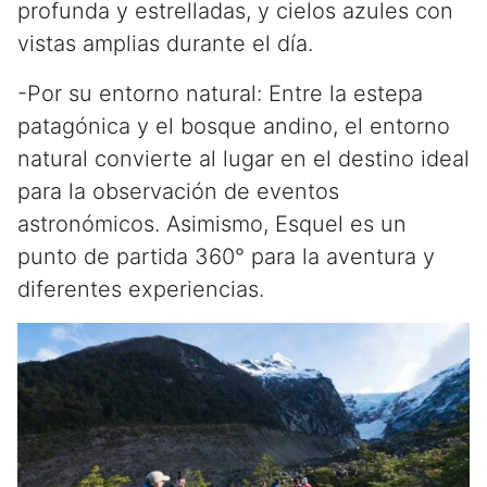
profunda y estrelladas, y cielos azules con
vistas amplias durante el día.
-Por su entorno natural: Entre la estepa
patagónica y el bosque andino, el entorno
natural convierte al lugar en el destino ideal
para la observación de eventos
astronómicos. Asimismo, Esquel es un
punto de partida 360° para la aventura y
diferentes experiencias.