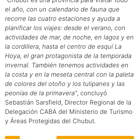
“Chubut es una provincia para visitar todo
el año, con un calendario de fauna que
recorre las cuatro estaciones y ayuda a
planificar los viajes: desde el verano, con
actividades de mar, de noche, en lagos y en
la cordillera, hasta el centro de esquí La
Hoya, el gran protagonista de la temporada
invernal. También tenemos actividades en
la costa y en la meseta central con la paleta
de colores del otoño y los tulipanes y las
peonías de la primavera”
, concluyó
Sebastián Sarsfield, Director Regional de la
Delegación CABA del Ministerio de Turismo
y Áreas Protegidas del Chubut.