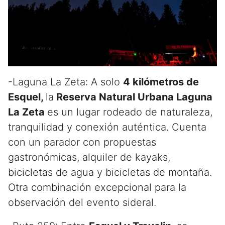
-Laguna La Zeta: A solo
4 kilómetros de
Esquel,
la
Reserva Natural Urbana Laguna
La Zeta
es un lugar rodeado de naturaleza,
tranquilidad y conexión auténtica. Cuenta
con un parador con propuestas
gastronómicas, alquiler de kayaks,
bicicletas de agua y bicicletas de montaña.
Otra combinación excepcional para la
observación del evento sideral.