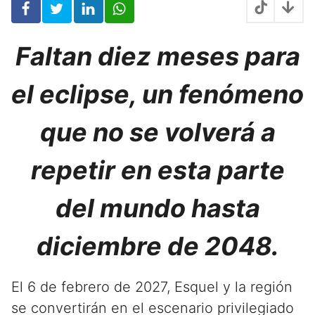
s
Faltan diez meses para
el eclipse, un fenómeno
que no se volverá a
repetir en esta parte
del mundo hasta
diciembre de 2048.
El 6 de febrero de 2027, Esquel y la región
se convertirán en el escenario privilegiado