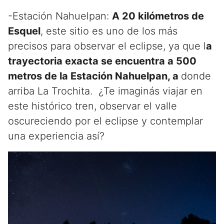
-Estación Nahuelpan:
A 20 kilómetros de
Esquel
, este sitio es uno de los más
precisos para observar el eclipse, ya que l
a
trayectoria exacta se encuentra a 500
metros de la Estación Nahuelpan, a
donde
arriba La Trochita. ¿Te imaginás viajar en
este histórico tren, observar el valle
oscureciendo por el eclipse y contemplar
una experiencia así?