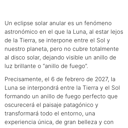
Un eclipse solar anular es un fenómeno
astronómico en el que la Luna, al estar lejos
de la Tierra, se interpone entre el Sol y
nuestro planeta, pero no cubre totalmente
al disco solar, dejando visible un anillo de
luz brillante o “anillo de fuego”.
Precisamente, el 6 de febrero de 2027, la
Luna se interpondrá entre la Tierra y el Sol
formando un anillo de fuego perfecto que
oscurecerá el paisaje patagónico y
transformará todo el entorno, una
experiencia única, de gran belleza y con