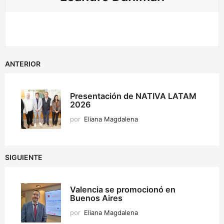
ANTERIOR
Presentación de NATIVA LATAM
2026
por
Eliana Magdalena
SIGUIENTE
Valencia se promocionó en
Buenos Aires
por
Eliana Magdalena