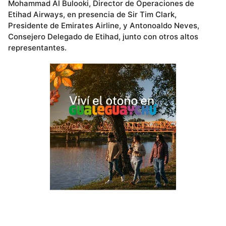
Mohammad Al Bulooki, Director de Operaciones de
Etihad Airways, en presencia de Sir Tim Clark,
Presidente de Emirates Airline, y Antonoaldo Neves,
Consejero Delegado de Etihad, junto con otros altos
representantes.