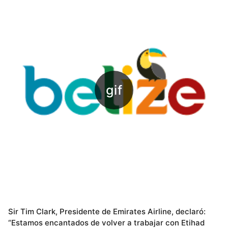
Sir Tim Clark, Presidente de Emirates Airline, declaró:
“Estamos encantados de volver a trabajar con Etihad