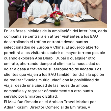
En las fases iniciales de la ampliación del interlínea, cada
compañía se centrará en atraer visitantes a los EAU
desarrollando el tráfico entrante desde puntos
seleccionados de Europa y China. El acuerdo abierto
permitirá a los visitantes cubrir el mayor terreno posible
cuando exploren Abu Dhabi, Dubái o cualquier otro
emirato, ahorrando tiempo al eliminar la necesidad de
volar a casa a través de su aeropuerto de llegada. Los
clientes que viajen a los EAU también tendrán la opción
de realizar “vuelos multiciudad”, con la posibilidad de
viajar desde una ciudad de las redes de ambas
compañías y regresar cómodamente a otro punto
servido por Emirates o Etihad.
El MoU fue firmado en el Arabian Travel Market por
Adnan Kazim, Director Comercial de Emirates, y