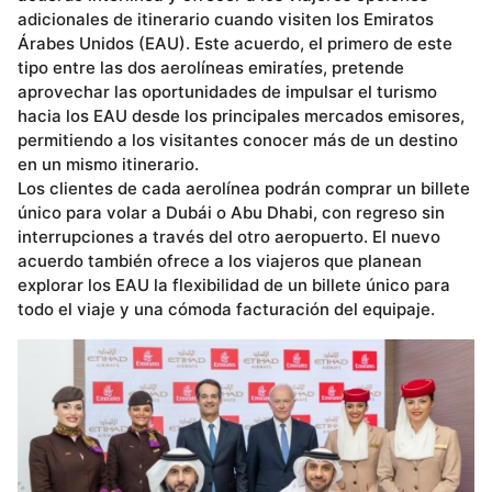
adicionales de itinerario cuando visiten los Emiratos
Árabes Unidos (EAU). Este acuerdo, el primero de este
tipo entre las dos aerolíneas emiratíes, pretende
aprovechar las oportunidades de impulsar el turismo
hacia los EAU desde los principales mercados emisores,
permitiendo a los visitantes conocer más de un destino
en un mismo itinerario.
Los clientes de cada aerolínea podrán comprar un billete
único para volar a Dubái o Abu Dhabi, con regreso sin
interrupciones a través del otro aeropuerto. El nuevo
acuerdo también ofrece a los viajeros que planean
explorar los EAU la flexibilidad de un billete único para
todo el viaje y una cómoda facturación del equipaje.