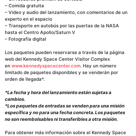
– Comida gratuita
– Video y audio del lanzamiento, con comentarios de un
experto en el espacio
– Transporte en autobús por las puertas de la NASA
hasta el Centro Apollo/Saturn V
– Fotografía digital
Los paquetes pueden reservarse a través de la página
web del Kennedy Space Center Visitor Complex
en
www.kennedyspacecenter.com
. Hay un número
limitado de paquetes disponibles y se venderán por
orden de llegada*.
*La fecha y hora del lanzamiento están sujetas a
cambios.
*Los paquetes de entradas se venden para una misión
específica y no para una fecha concreta. Los paquetes
no son reembolsables ni transferibles a otra misión.
Para obtener más información sobre el Kennedy Space