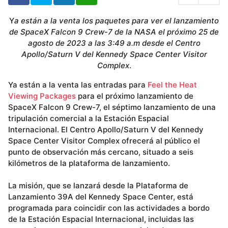
Y
a están a la venta los paquetes para ver el lanzamiento
de SpaceX Falcon 9 Crew-7 de la NASA el próximo 25 de
agosto de 2023 a las 3:49 a.m desde el Centro
Apollo/Saturn V del Kennedy Space Center Visitor
Complex
.
Ya están a la venta las entradas para
Feel the Heat
Viewing Packages
para el próximo lanzamiento de
SpaceX Falcon 9 Crew-7, el séptimo lanzamiento de una
tripulación comercial a la Estación Espacial
Internacional. El Centro Apollo/Saturn V del Kennedy
Space Center Visitor Complex ofrecerá al público el
punto de observación más cercano, situado a seis
kilómetros de la plataforma de lanzamiento.
La misión, que se lanzará desde la Plataforma de
Lanzamiento 39A del Kennedy Space Center, está
programada para coincidir con las actividades a bordo
de la Estación Espacial Internacional, incluidas las