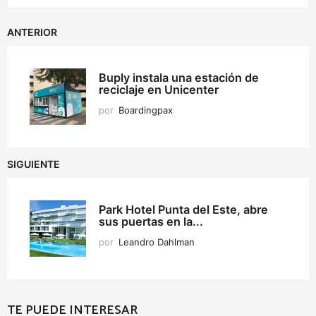
ANTERIOR
Buply instala una estación de
reciclaje en Unicenter
por
Boardingpax
SIGUIENTE
Park Hotel Punta del Este, abre
sus puertas en la...
por
Leandro Dahlman
TE PUEDE INTERESAR