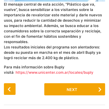
El mensaje central de esta acción, “Plástico que va,
vuelve”, busca sensibilizar a los visitantes sobre la
importancia de revalorizar este material y darle nuevos
usos, para reducir la cantidad de desechos y minimizar
su impacto ambiental. Además, se busca educar a los
consumidores sobre la correcta separación y reciclaje,
con el fin de fomentar hábitos sostenibles y
responsables.
Los resultados iniciales del programa son alentadores:
desde su puesta en marcha en el mes de abril Buply ya
logró reciclar más de 2.400 kg de plástico.
Para más información sobre Buply
visitá
https://www.unicenter.com.ar/locales/buply
P
NEXT
o
s
t