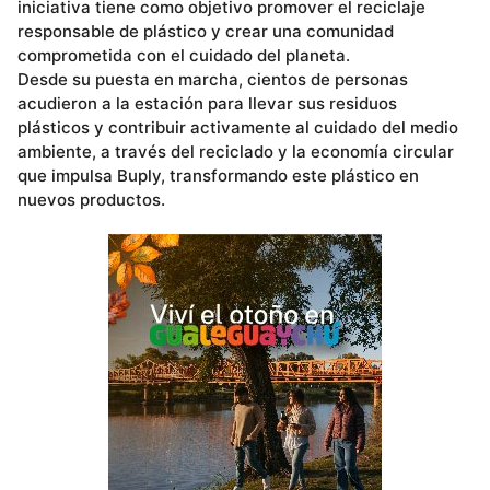
iniciativa tiene como objetivo promover el reciclaje
responsable de plástico y crear una comunidad
comprometida con el cuidado del planeta.
Desde su puesta en marcha, cientos de personas
acudieron a la estación para llevar sus residuos
plásticos y contribuir activamente al cuidado del medio
ambiente, a través del reciclado y la economía circular
que impulsa Buply, transformando este plástico en
nuevos productos.