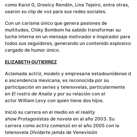
como Karol G, Greeicy Rendón, Lina Tejeiro, entre otras,
usaron su clip de voz para sus redes sociales.
Con un carisma único que genera pasiones de
multitudes, Chiky Bombom ha sabido transformar su
lucha interna en un mensaje motivador e inspirador para
todos sus seguidores, generando un contenido explosivo
cargado de humor único.
ELIZABETH GUTIERREZ
Aclamada actriz, modelo y empresaria estadounidense d
e ascendencia mexicana, es reconocida por su
participación en series y telenovelas, particularmente
en
El rostro de Analía
y por su relación con el
actor William Levy con quien tiene dos hijos.
Inició su carrera en el medio en el
reality
show
Protagonistas de novela
en al año 2003. Su
carrera como actriz comenzó en el año 2005 con la
telenovela
Olvidarte jamás
de Venevisión