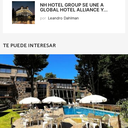
NH HOTEL GROUP SE UNE A
GLOBAL HOTEL ALLIANCE Y...
por
Leandro Dahlman
TE PUEDE INTERESAR