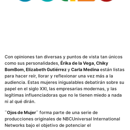
Con opiniones tan diversas y puntos de vista tan únicos
como sus personalidades,
Érika de la Vega, Chiky
BomBom, Elizabeth Gutiérrez
y
Carla Medina
están listas
para hacer reír, llorar y reflexionar una vez más a la
audiencia. Estas mujeres inigualables debatirán sobre su
papel en el siglo XXI, las empresarias modernas, y las
legítimas influenciadoras que no le tienen miedo a nada
ni al qué dirán.
¨Ojos de Mujer¨
forma parte de una serie de
producciones originales de NBCUniversal International
Networks bajo el objetivo de potenciar el